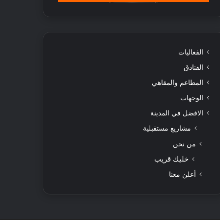
الفعاليات
الفنادق
المطاعم والمقاهي
الوجهات
الافضل في المدينة
مشاريع مستقبلية
من نحن
خليك قريب
أعلن معنا