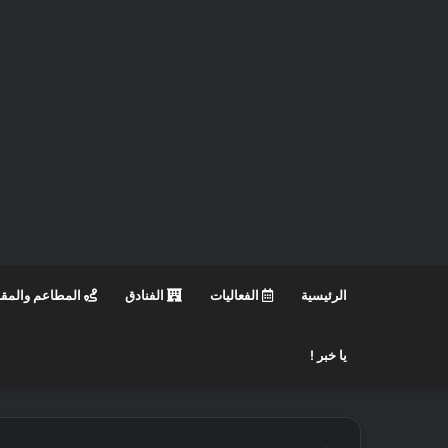
الرئيسية
الفعاليات
الفنادق
المطاعم والمق
يا خبر !