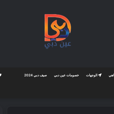
اهي
الوجهات
خصومات عين دبي
صيف دبي 2024