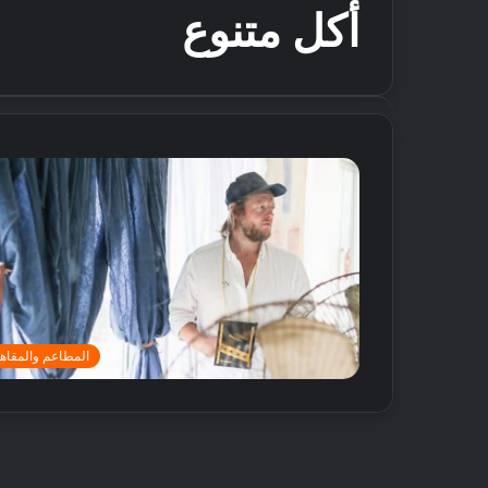
أكل متنوع
المطاعم والمقاه