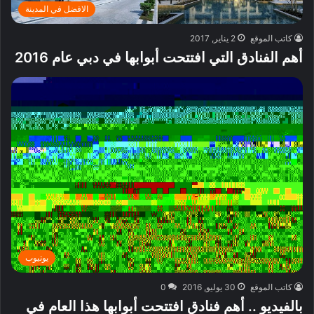
الافضل في المدينة
كاتب الموقع
2 يناير, 2017
أهم الفنادق التي افتتحت أبوابها في دبي عام 2016
يوتيوب
كاتب الموقع
30 يوليو, 2016
0
بالفيديو .. أهم فنادق افتتحت أبوابها هذا العام في