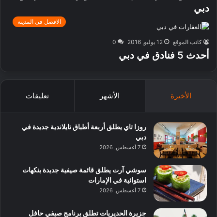
دبي
الافضل في المدينة
كاتب الموقع
12 يوليو, 2016
0
أحدث 5 فنادق في دبي
الأخيرة
الأشهر
تعليقات
روزا تاي يطلق أربعة أطباق تايلاندية جديدة في
دبي
7 أغسطس, 2026
سوشي آرت يطلق قائمة صيفية جديدة بنكهات
استوائية في الإمارات
7 أغسطس, 2026
جزيرة الحديريات تطلق برنامج صيفي حافل