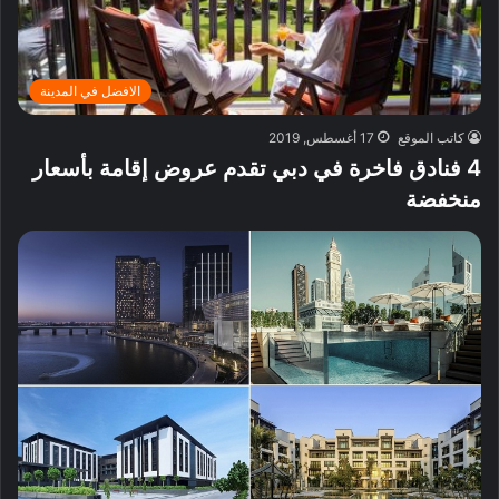
الافضل في المدينة
كاتب الموقع
17 أغسطس, 2019
4 فنادق فاخرة في دبي تقدم عروض إقامة بأسعار
منخفضة