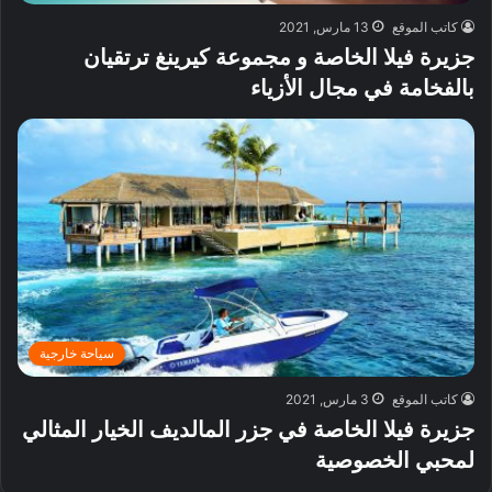
كاتب الموقع
13 مارس, 2021
جزيرة فيلا الخاصة و مجموعة كيرينغ ترتقيان
بالفخامة في مجال الأزياء
سياحة خارجية
كاتب الموقع
3 مارس, 2021
جزيرة فيلا الخاصة في جزر المالديف الخيار المثالي
لمحبي الخصوصية