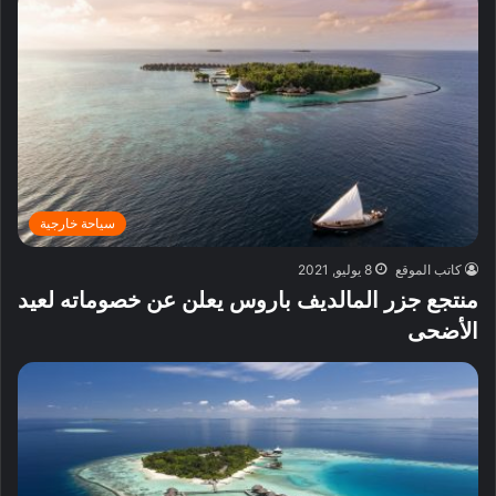
سياحة خارجية
كاتب الموقع
8 يوليو, 2021
منتجع جزر المالديف باروس يعلن عن خصوماته لعيد
الأضحى