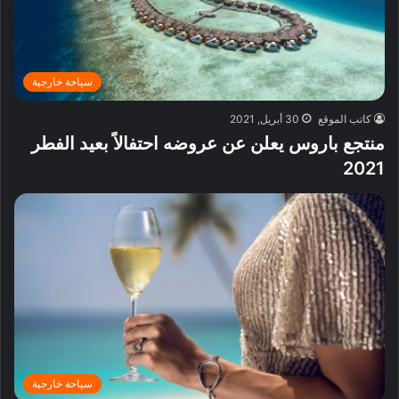
سياحة خارجية
كاتب الموقع
30 أبريل, 2021
منتجع باروس يعلن عن عروضه احتفالاً بعيد الفطر
2021
سياحة خارجية