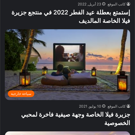
كاتب الموقع
23 أبريل, 2022
إستمتع بعطلة عيد الفطر 2022 في منتجع جزيرة
فيلا الخاصة المالديف
سياحة خارجية
كاتب الموقع
10 يوليو, 2021
جزيرة فيلا الخاصة وجهة صيفية فاخرة لمحبي
الخصوصية