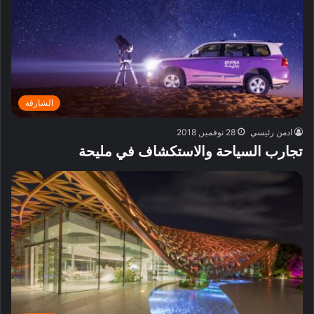
الشارقة
ادمن رئيسي
28 نوفمبر, 2018
تجارب السياحة والاستكشاف في مليحة