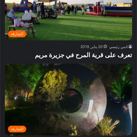
الشارقة
ادمن رئيسي
20 يناير, 2019
تعرف على قرية المرح في جزيرة مريم
الشارقة