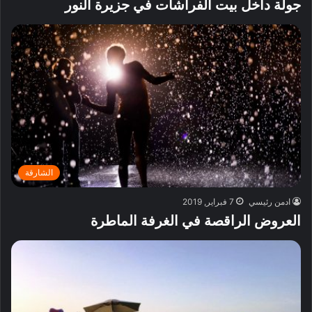
جولة داخل بيت الفراشات في جزيرة النور
الشارقة
ادمن رئيسي
7 فبراير, 2019
العروض الراقصة في الغرفة الماطرة