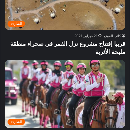
الشارقة
كاتب الموقع
21 فبراير, 2021
قريبا إفتتاح مشروع نزل القمر في صحراء منطقة
مليحة الأثرية
الشارقة