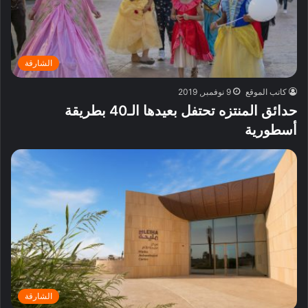
الشارقة
كاتب الموقع
9 نوفمبر, 2019
حدائق المنتزه تحتفل بعيدها الـ40 بطريقة
أسطورية
الشارقة