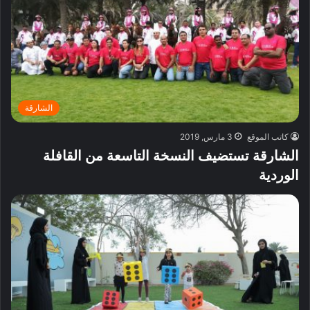
الشارقة
كاتب الموقع
3 مارس, 2019
الشارقة تستضيف النسخة التاسعة من القافلة
الوردية