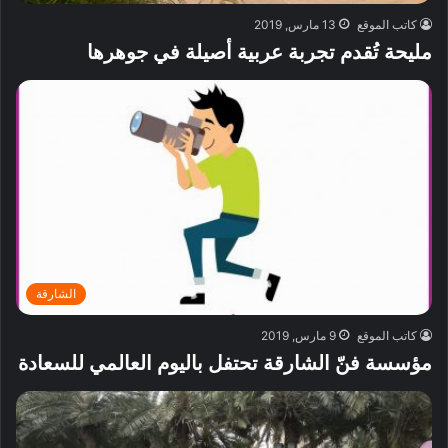
كاتب الموقع
13 مارس, 2019
مليحة تُقدم تجربة عربية أصيلة في جوهرها
الشارقة
كاتب الموقع
9 مارس, 2019
مؤسسة فنّ الشارقة تحتفل باليوم العالمي للسعادة