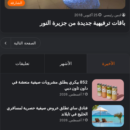
الشارقة
ادمن رئيسي
25 أكتوبر, 2018
باقات ترفيهية جديدة من جزيرة النور
الصفحة التالية
الأخيرة
الأشهر
تعليقات
852 بيكري يطلق مشروبات صيفية منعشة في
داون تاون دبي
7 أغسطس, 2026
فنادق ساي تطلق عروض صيفية حصرية لمسافري
الخليج في تايلاند
7 أغسطس, 2026