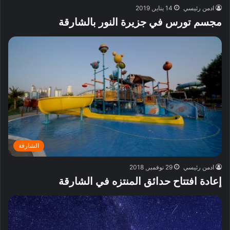
ادمن رئيسي
14 يناير, 2019
مجسم تورس في جزيرة النور بالشارقة
الشارقة
ادمن رئيسي
29 نوفمبر, 2018
إعادة افتتاح حدائق المنتزه في الشارقة