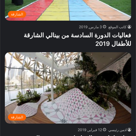
الشارقة
كاتب الموقع
3 مارس, 2019
فعاليات الدورة السادسة من بينالي الشارقة
للأطفال 2019
الشارقة
ادمن رئيسي
12 فبراير, 2019