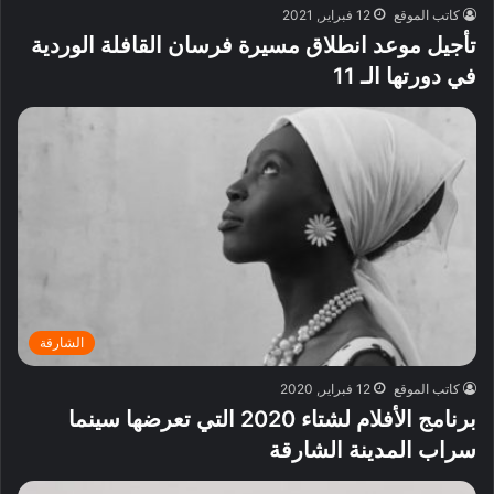
كاتب الموقع
12 فبراير, 2021
تأجيل موعد انطلاق مسيرة فرسان القافلة الوردية
في دورتها الـ 11
الشارقة
كاتب الموقع
12 فبراير, 2020
برنامج الأفلام لشتاء 2020 التي تعرضها سينما
سراب المدينة الشارقة