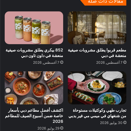
مقالات ذات صلة
مطعم قربوا يطلق مشروبات صيفية
852 بيكري يطلق مشروبات صيفية
منعشة في دبي
منعشة في داون تاون دبي
7 أغسطس, 2026
7 أغسطس, 2026
تجارب طهي وكوكتيلات مستوحاة
اكتشف أفضل مطاعم دبي بأسعار
من شنغهاي في ميمي مي فير بدبي
خاصة ضمن أسبوع الصيف للمطاعم
2026
30 يوليو, 2026
29 يوليو, 2026