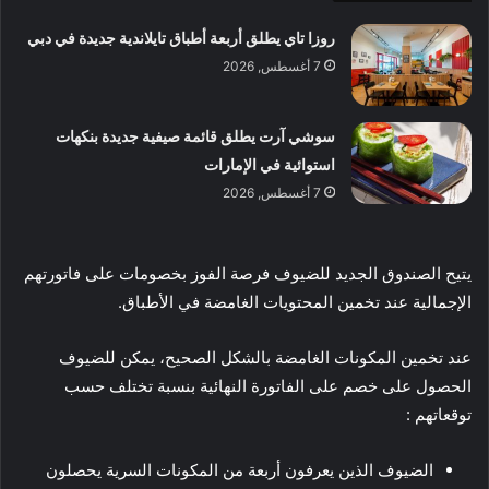
روزا تاي يطلق أربعة أطباق تايلاندية جديدة في دبي
7 أغسطس, 2026
سوشي آرت يطلق قائمة صيفية جديدة بنكهات
استوائية في الإمارات
7 أغسطس, 2026
يتيح الصندوق الجديد للضيوف فرصة الفوز بخصومات على فاتورتهم
الإجمالية عند تخمين المحتويات الغامضة في الأطباق.
عند تخمين المكونات الغامضة بالشكل الصحيح، يمكن للضيوف
الحصول على خصم على الفاتورة النهائية بنسبة تختلف حسب
توقعاتهم :
الضيوف الذين يعرفون أربعة من المكونات السرية يحصلون