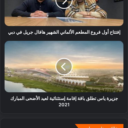
إفتتاح أول فروع المطعم الألماني الشهير هافال جريل في دبي
جزيرة ياس تطلق باقة إقامة إستثنائية لعيد الأضحى المبارك
2021