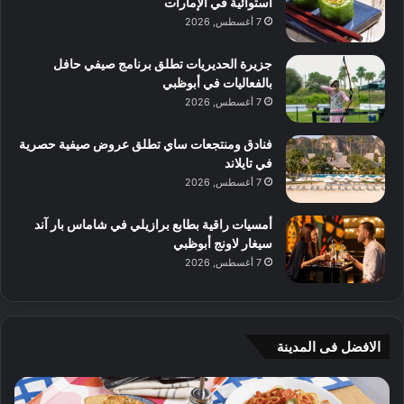
استوائية في الإمارات
7 أغسطس, 2026
جزيرة الحديريات تطلق برنامج صيفي حافل
بالفعاليات في أبوظبي
7 أغسطس, 2026
فنادق ومنتجعات ساي تطلق عروض صيفية حصرية
في تايلاند
7 أغسطس, 2026
أمسيات راقية بطابع برازيلي في شاماس بار آند
سيغار لاونج أبوظبي
7 أغسطس, 2026
الافضل فى المدينة
ن
ج