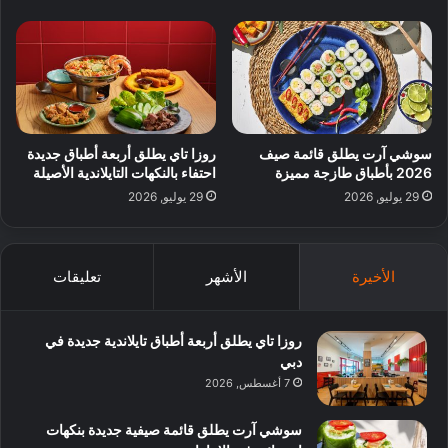
سوشي آرت يطلق قائمة صيف
روزا تاي يطلق أربعة أطباق جديدة
2026 بأطباق طازجة مميزة
احتفاء بالنكهات التايلاندية الأصيلة
29 يوليو, 2026
29 يوليو, 2026
الأخيرة
الأشهر
تعليقات
روزا تاي يطلق أربعة أطباق تايلاندية جديدة في
دبي
7 أغسطس, 2026
سوشي آرت يطلق قائمة صيفية جديدة بنكهات