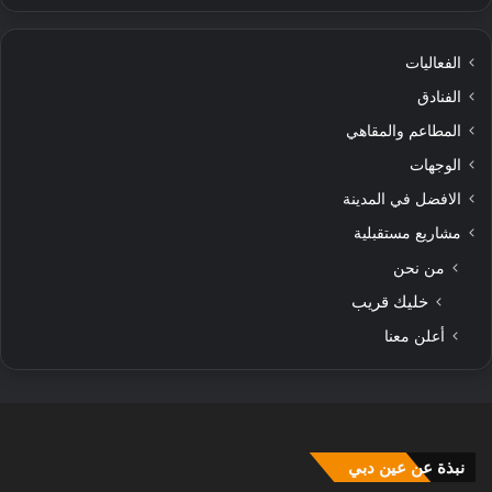
الفعاليات
الفنادق
المطاعم والمقاهي
الوجهات
الافضل في المدينة
مشاريع مستقبلية
من نحن
خليك قريب
أعلن معنا
نبذة عن عين دبي