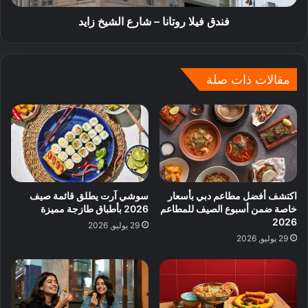
فندق فيلا روتانا – شارع الشيخ زايد
مقالات ذات صلة
اكتشف أفضل مطاعم دبي بأسعار
سوشي آرت يطلق قائمة صيف
خاصة ضمن أسبوع الصيف للمطاعم
2026 بأطباق طازجة مميزة
2026
29 يوليو, 2026
29 يوليو, 2026