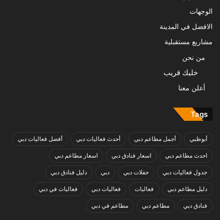
الوجهات
الافضل في المدينة
مشاريع مستقبلية
من نحن
خليك قريب
أعلن معنا
Tags
أبوظبي
أجمل مطاعم دبي
أحدث فعاليات دبي
أفضل فعاليات دبي
احدث مطاعم دبي
اسعار فنادق دبي
اسعار مطاعم دبي
جدول فعاليات دبي
حفلات دبي
دبي
دليل فنادق دبي
دليل مطاعم دبي
فعاليات
فعاليات دبي
فعاليات في دبي
فنادق دبي
مطاعم دبي
مطاعم في دبي