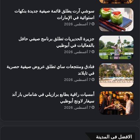
سوشي آرت يطلق قائمة صيفية جديدة بنكهات
استوائية في الإمارات
7 أغسطس, 2026
جزيرة الحديريات تطلق برنامج صيفي حافل
بالفعاليات في أبوظبي
7 أغسطس, 2026
فنادق ومنتجعات ساي تطلق عروض صيفية حصرية
في تايلاند
7 أغسطس, 2026
أمسيات راقية بطابع برازيلي في شاماس بار آند
سيغار لاونج أبوظبي
7 أغسطس, 2026
الافضل فى المدينة