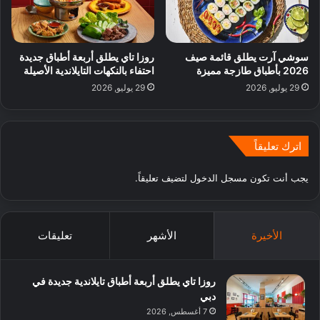
سوشي آرت يطلق قائمة صيف
روزا تاي يطلق أربعة أطباق جديدة
2026 بأطباق طازجة مميزة
احتفاء بالنكهات التايلاندية الأصيلة
29 يوليو, 2026
29 يوليو, 2026
اترك تعليقاً
يجب أنت تكون
مسجل الدخول
لتضيف تعليقاً.
الأخيرة
الأشهر
تعليقات
روزا تاي يطلق أربعة أطباق تايلاندية جديدة في
دبي
7 أغسطس, 2026