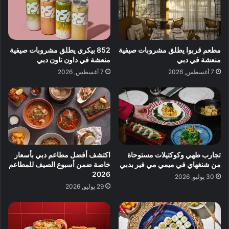
مطعم قربوا يطلق مشروبات صيفية
852 بيكري يطلق مشروبات صيفية
منعشة في دبي
منعشة في داون تاون دبي
7 أغسطس, 2026
7 أغسطس, 2026
تجارب طهي وكوكتيلات مستوحاة
اكتشف أفضل مطاعم دبي بأسعار
من شنغهاي في ميمي مي فير بدبي
خاصة ضمن أسبوع الصيف للمطاعم
2026
30 يوليو, 2026
29 يوليو, 2026