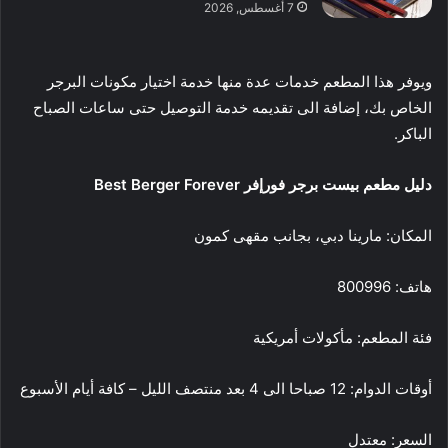
7 أغسطس, 2026
ويوفر هذا المطعم خدمات عدة منها خدمة اختيار مكونات البرجر
الخاص بك، إضافة الى تقديمه خدمة التوصيل حتى ساعات الصباح
الباكر.
دليل مطعم بيست برجر فورإفر
Best Berger Forever
المكان: مارينا دبي، بجانب مقهى كمون
هاتف: 800996
فئة المطعم: مأكولات أمريكية
أوقات الدوام: 12 صباحا الى 4 بعد منتصف الليل – كافة أيام الأسبوع
السعر: معتدل