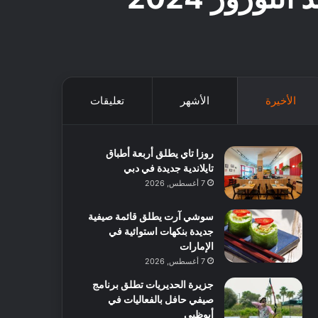
الأخيرة
الأشهر
تعليقات
روزا تاي يطلق أربعة أطباق
تايلاندية جديدة في دبي
7 أغسطس, 2026
سوشي آرت يطلق قائمة صيفية
جديدة بنكهات استوائية في
الإمارات
7 أغسطس, 2026
جزيرة الحديريات تطلق برنامج
صيفي حافل بالفعاليات في
أبوظبي