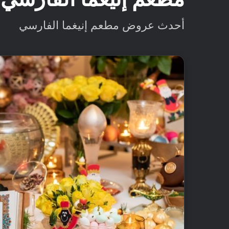
أحدث عروض مطعم إنيغما الفارسي