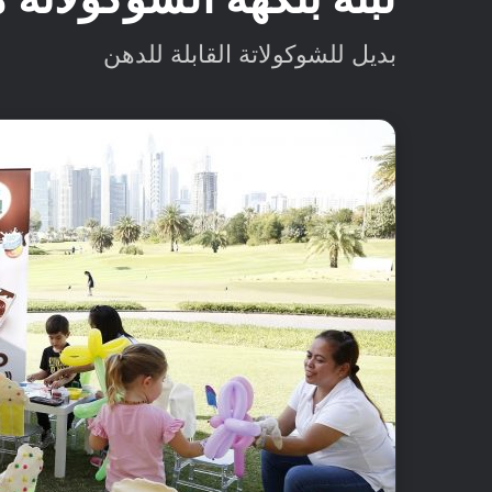
بديل للشوكولاتة القابلة للدهن