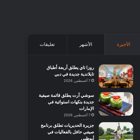
الأخيرة
الأشهر
تعليقات
روزا تاي يطلق أربعة أطباق
تايلاندية جديدة في دبي
7 أغسطس, 2026
سوشي آرت يطلق قائمة صيفية
جديدة بنكهات استوائية في
الإمارات
7 أغسطس, 2026
جزيرة الحديريات تطلق برنامج
صيفي حافل بالفعاليات في
أبوظبي