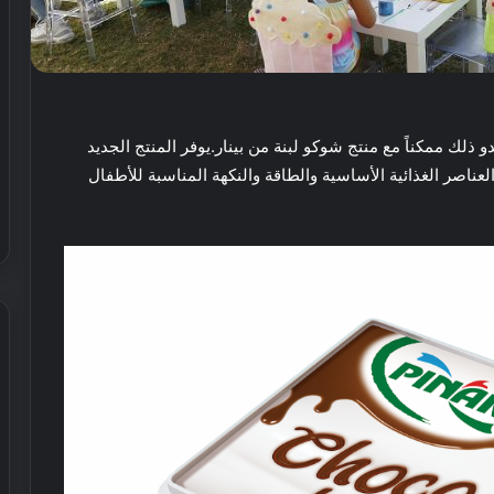
و ذلك ممكناً مع منتج شوكو لبنة من بينار.
يوفر المنتج الجديد
العناصر الغذائية الأساسية والطاقة والنكهة المناسبة للأطفال
ش
ي
ر
ي
ا