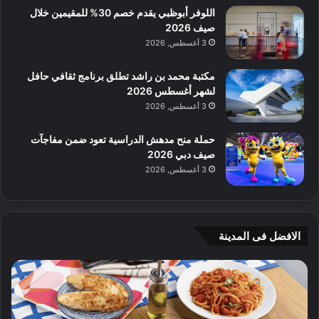
اللوفر أبوظبي يقدم خصم 30% للمقيمين خلال
صيف 2026
3 أغسطس, 2026
مكتبة محمد بن راشد تطلق برنامج ثقافي حافل
لشهر أغسطس 2026
3 أغسطس, 2026
حملة منح مدهش الدراسية تعود ضمن مفاجآت
صيف دبي 2026
3 أغسطس, 2026
الافضل فى المدينة
ن
ج
ك
ي
ه
أ
ا
م