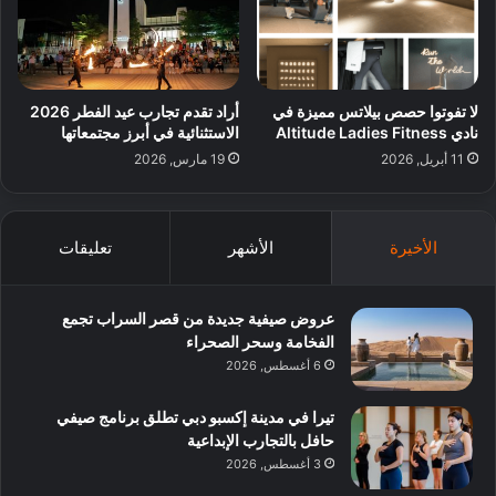
لا تفوتوا حصص بيلاتس مميزة في
أراد تقدم تجارب عيد الفطر 2026
نادي Altitude Ladies Fitness
الاستثنائية في أبرز مجتمعاتها
11 أبريل, 2026
19 مارس, 2026
الأخيرة
الأشهر
تعليقات
عروض صيفية جديدة من قصر السراب تجمع
الفخامة وسحر الصحراء
6 أغسطس, 2026
تيرا في مدينة إكسبو دبي تطلق برنامج صيفي
حافل بالتجارب الإبداعية
3 أغسطس, 2026