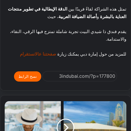
تمثل هذه الشراكة لقاءً فريدًا بين
الدقة الإيطالية في تطوير منتجات
العناية بالبشرة
و
أصالة الضيافة العربية
، حيث
يقدم فندق ذا شيدي البيت تجربة شاملة تمتزج فيها الرقي، النقاء،
والاستدامة.
للمزيد من حول إمارة دبي يمكنك زيارة
صفحتنا عالانستقرام
نسخ الرابط