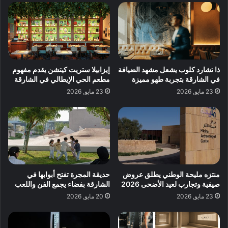
ذا تشارد كلوب يشعل مشهد الضيافة
إيزابيلا ستريت كيتشن يقدم مفهوم
في الشارقة بتجربة طهو مميزة
مطعم الحي الإيطالي في الشارقة
23 مايو, 2026
23 مايو, 2026
منتزه مليحة الوطني يطلق عروض
حديقة المجرة تفتح أبوابها في
صيفية وتجارب لعيد الأضحى 2026
الشارقة بفضاء يجمع الفن واللعب
23 مايو, 2026
20 مايو, 2026