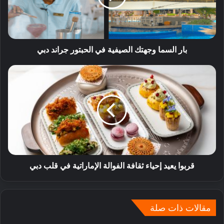
بار السما وجهتك الصيفية في الحبتور جراند دبي
قربوا يعيد إحياء ثقافة الفوالة الإماراتية في قلب دبي
مقالات ذات صلة