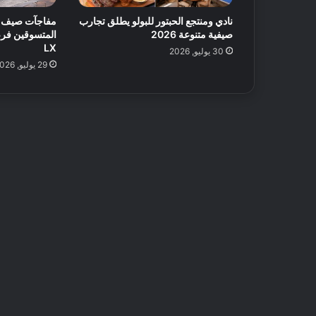
نادي ومنتجع الحبتور للبولو يطلق تجارب
صيفية متنوعة 2026
المتسوقين فرص
LX
30 يوليو, 2026
29 يوليو, 2026