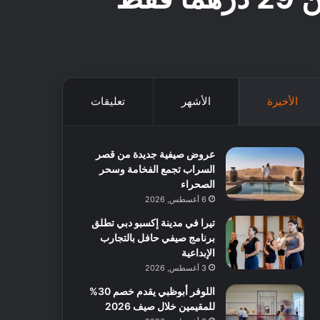
الأخيرة
الأشهر
تعليقات
عروض صيفية جديدة من قصر
السراب تجمع الفخامة وسحر
الصحراء
6 أغسطس, 2026
تيرا في مدينة إكسبو دبي تطلق
برنامج صيفي حافل بالتجارب
الإبداعية
3 أغسطس, 2026
اللوفر أبوظبي يقدم خصم 30%
للمقيمين خلال صيف 2026