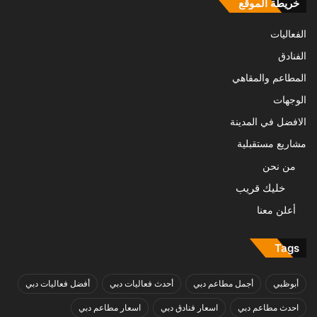
خريطة الموقع
الفعاليات
الفنادق
المطاعم والمقاهي
الوجهات
الافضل في المدينة
مشاريع مستقبلية
من نحن
خليك قريب
أعلن معنا
Tags
أبوظبي
أجمل مطاعم دبي
أحدث فعاليات دبي
أفضل فعاليات دبي
احدث مطاعم دبي
اسعار فنادق دبي
اسعار مطاعم دبي