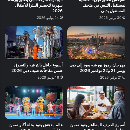
لمستقبل التنس في متحف
شهرية لتحضير البيتزا للأطفال
المستقبل بدبي
2026
30 يوليو, 2026
24 يوليو, 2026
مهرجان رموز بورشه يعود إلى دبي
أسبوع حافل بالترفيه والتسوق
يومي 21 و22 نوفمبر 2026
ضمن مفاجآت صيف دبي 2026
21 يوليو, 2026
16 يوليو, 2026
أسبوع الصيف للمطاعم يعود ضمن
عالم مدهش يعود بحلة أكبر ضمن