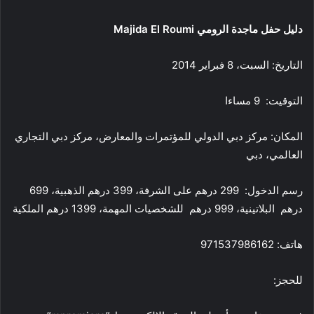
دليل حفل ماجدة الرومي Majida El Roumi
التاريخ: السبت، 8 فبراير 2014
التوقيت: 9 مساءا
المكان: مركز دبي الدولي للمؤتمرات والمعارض، مركز دبي التجاري
العالمي، دبي
رسم الدخول: 299 درهم على الشرفة، 399 درهم الذهبية، 699
درهم البلاتينية، 999 درهم للشخصيات المهمة، 1399 درهم الملكية
هاتف: 971537986162
للحجز: