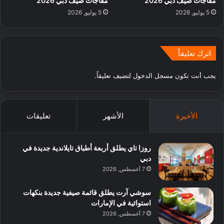
مفاجآت صيف دبي 2026
مفاجآت صيف دبي 2026
5 يوليو, 2026
5 يوليو, 2026
اترك تعليقاً
يجب أنت تكون
مسجل الدخول
لتضيف تعليقاً.
الأخيرة
الأشهر
تعليقات
روزا تاي يطلق أربعة أطباق تايلاندية جديدة في
دبي
7 أغسطس, 2026
سوشي آرت يطلق قائمة صيفية جديدة بنكهات
استوائية في الإمارات
7 أغسطس, 2026