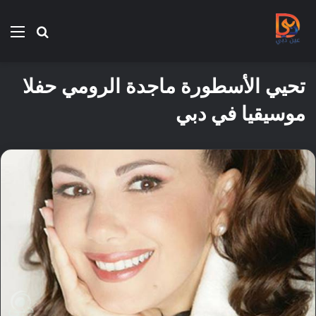
بحث
الق
عن
تحيي الأسطورة ماجدة الرومي حفلا
موسيقيا في دبي