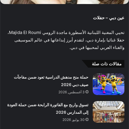
عين دبي – حفلات
تحيي المغنية اللبنانية الأسطورة ماجدة الرومي Majida El Roumi،
حفلا غنائيا بإمارة دبي، لتقدم أبرز إبداعاتها في عالم الموسيقى
والغناء العربي لمحبيها في دبي.
مقالات ذات صلة
حملة منح مدهش الدراسية تعود ضمن مفاجآت
صيف دبي 2026
3 أغسطس, 2026
تسوق واربح مع الفاتورة الرابحة ضمن حملة العودة
إلى المدارس 2026
30 يوليو, 2026