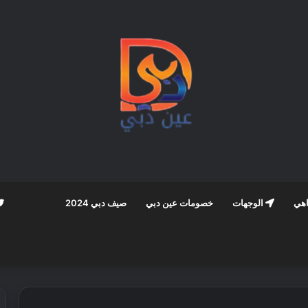
اهي
الوجهات
خصومات عين دبي
صيف دبي 2024