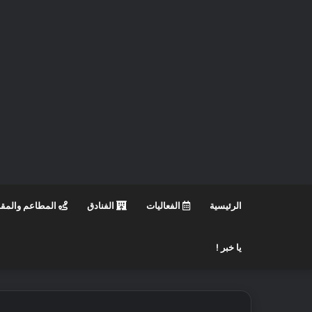
الرئيسية
الفعاليات
الفنادق
المطاعم والمق
يا خبر !