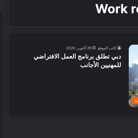
Work r
كاتب الموقع
26 أكتوبر, 2020
دبي تطلق برنامج العمل الافتراضي
للمهنيين الأجانب
ة