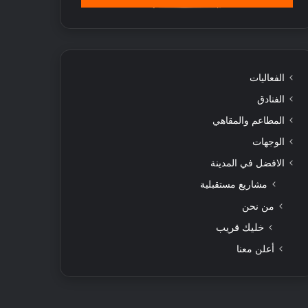
الفعاليات
الفنادق
المطاعم والمقاهي
الوجهات
الافضل في المدينة
مشاريع مستقبلية
من نحن
خليك قريب
أعلن معنا