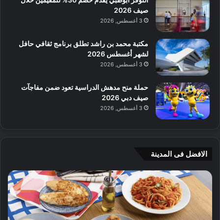
صيف 2026
3 أغسطس, 2026
مكتبة محمد بن راشد تطلق برنامج ثقافي حافل
لشهر أغسطس 2026
3 أغسطس, 2026
حملة منح مدهش الدراسية تعود ضمن مفاجآت
صيف دبي 2026
3 أغسطس, 2026
الافضل فى المدينة
ن
ج
ك
ي
ه
أ
ا
م
ت
ج