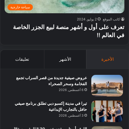
سياحة خارجية
كاتب الموقع
2 يوليو, 2024
تعرف على أول و أشهر منصة لبيع الجزر الخاصة
في العالم !!
الأخيرة
الأشهر
تعليقات
عروض صيفية جديدة من قصر السراب تجمع
الفخامة وسحر الصحراء
6 أغسطس, 2026
تيرا في مدينة إكسبو دبي تطلق برنامج صيفي
حافل بالتجارب الإبداعية
3 أغسطس, 2026
اللوفر أبوظبي يقدم خصم 30% للمقيمين خلال