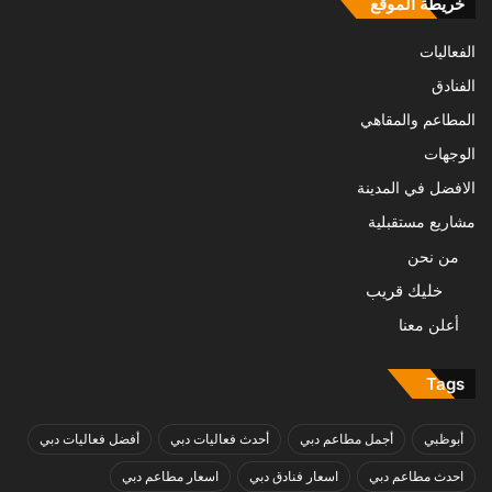
خريطة الموقع
الفعاليات
الفنادق
المطاعم والمقاهي
الوجهات
الافضل في المدينة
مشاريع مستقبلية
من نحن
خليك قريب
أعلن معنا
Tags
أبوظبي
أجمل مطاعم دبي
أحدث فعاليات دبي
أفضل فعاليات دبي
احدث مطاعم دبي
اسعار فنادق دبي
اسعار مطاعم دبي