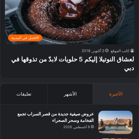
الافضل في المدينة
كاتب الموقع
2 أكتوبر, 2018
لعشاق النوتيلا إليكم 5 حلويات لابدّ من تذوقها في
دبي
الأخيرة
الأشهر
تعليقات
عروض صيفية جديدة من قصر السراب تجمع
الفخامة وسحر الصحراء
6 أغسطس, 2026