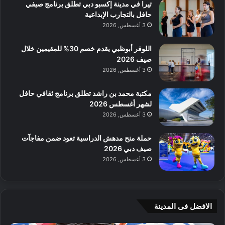
تيرا في مدينة إكسبو دبي تطلق برنامج صيفي
حافل بالتجارب الإبداعية
3 أغسطس, 2026
اللوفر أبوظبي يقدم خصم 30% للمقيمين خلال
صيف 2026
3 أغسطس, 2026
مكتبة محمد بن راشد تطلق برنامج ثقافي حافل
لشهر أغسطس 2026
3 أغسطس, 2026
حملة منح مدهش الدراسية تعود ضمن مفاجآت
صيف دبي 2026
3 أغسطس, 2026
الافضل فى المدينة