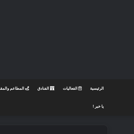
الرئيسية
الفعاليات
الفنادق
المطاعم والمق
يا خبر !