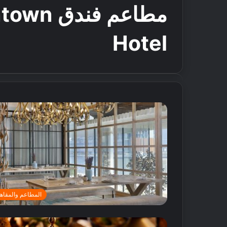
مطاعم ف
Hotel
المطاعم والمقاه