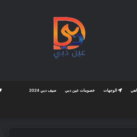
اهي
الوجهات
خصومات عين دبي
صيف دبي 2024