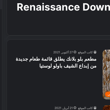
ندق Renaissance Downtown
كاتب الموقع
27 أكتوبر, 2021
مطعم بلو بلانك يطلق قائمة طعام جديدة
من إبداع الشيف باولو لوستيا
ي
كاتب الموقع
21 أبريل, 2021