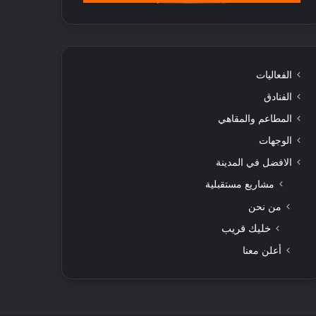
الفعاليات
الفنادق
المطاعم والمقاهي
الوجهات
الافضل في المدينة
مشاريع مستقبلية
من نحن
خليك قريب
أعلن معنا