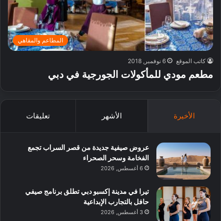
المطاعم والمقاهي
كاتب الموقع
6 نوفمبر, 2018
مطعم مودي للمأكولات الجورجية في دبي
الأخيرة
الأشهر
تعليقات
عروض صيفية جديدة من قصر السراب تجمع
الفخامة وسحر الصحراء
6 أغسطس, 2026
تيرا في مدينة إكسبو دبي تطلق برنامج صيفي
حافل بالتجارب الإبداعية
3 أغسطس, 2026