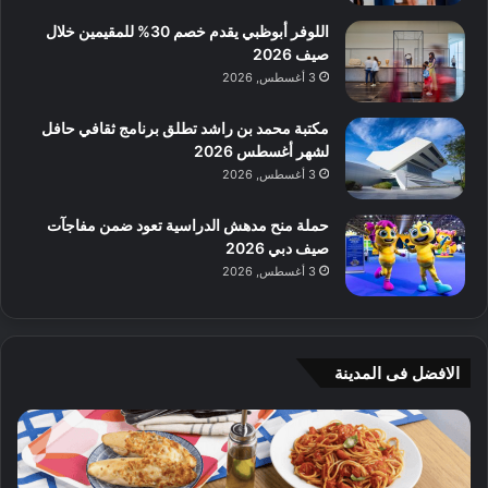
اللوفر أبوظبي يقدم خصم 30% للمقيمين خلال
صيف 2026
3 أغسطس, 2026
مكتبة محمد بن راشد تطلق برنامج ثقافي حافل
لشهر أغسطس 2026
3 أغسطس, 2026
حملة منح مدهش الدراسية تعود ضمن مفاجآت
صيف دبي 2026
3 أغسطس, 2026
الافضل فى المدينة
ن
ج
ك
ي
ه
أ