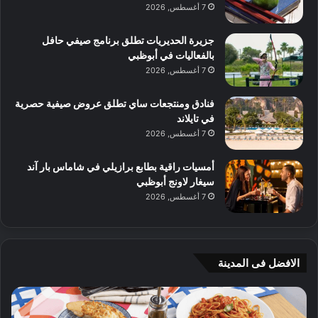
7 أغسطس, 2026
جزيرة الحديريات تطلق برنامج صيفي حافل
بالفعاليات في أبوظبي
7 أغسطس, 2026
فنادق ومنتجعات ساي تطلق عروض صيفية حصرية
في تايلاند
7 أغسطس, 2026
أمسيات راقية بطابع برازيلي في شاماس بار آند
سيغار لاونج أبوظبي
7 أغسطس, 2026
الافضل فى المدينة
ن
ج
ك
ي