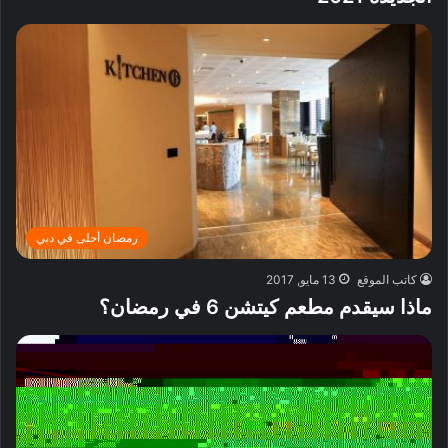
رمضان أحلى في دبي
كاتب الموقع
13 مايو, 2017
ماذا سيقدم مطعم كيتشن 6 في رمضان؟