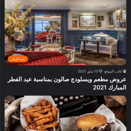
عيد الفطر
كاتب الموقع
10 مايو, 2021
عروض مطعم ويسلودج صالون بمناسبة عيد الفطر
المبارك 2021