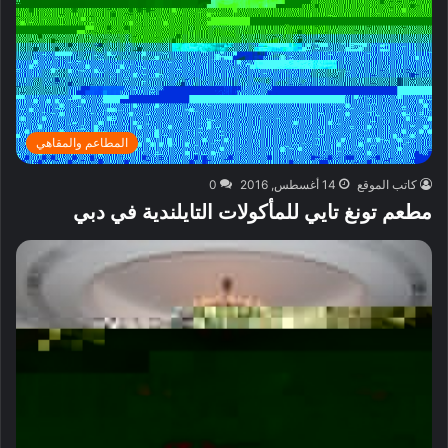
المطاعم والمقاهي
كاتب الموقع
14 أغسطس, 2016
0
مطعم تونغ تايي للمأكولات التايلندية في دبي