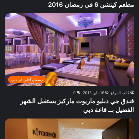
مطعم كيتشن 6 في رمضان 2016
رمضان أحلى في دبي
كاتب الموقع
16 مايو, 2015
0
فندق جي دبليو ماريوت ماركيز يستقبل الشهر
الفضيل بــ قاعة دبي