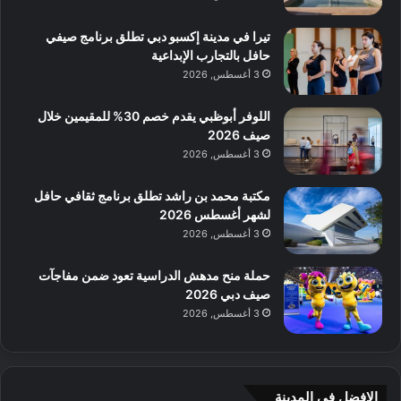
تيرا في مدينة إكسبو دبي تطلق برنامج صيفي
حافل بالتجارب الإبداعية
3 أغسطس, 2026
اللوفر أبوظبي يقدم خصم 30% للمقيمين خلال
صيف 2026
3 أغسطس, 2026
مكتبة محمد بن راشد تطلق برنامج ثقافي حافل
لشهر أغسطس 2026
3 أغسطس, 2026
حملة منح مدهش الدراسية تعود ضمن مفاجآت
صيف دبي 2026
3 أغسطس, 2026
الافضل فى المدينة