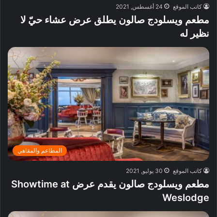
كاتب الموقع
24 أغسطس, 2021
مطعم ويسلودج صالون يطلق عرض عشاء حيّ لا
نظير له
المطاعم والمقاهي
كاتب الموقع
30 يوليو, 2021
مطعم ويسلودج صالون يقدم عرض Showtime at
Weslodge