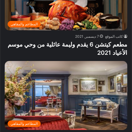
المطاعم والمقاهي
كاتب الموقع
7 ديسمبر, 2021
مطعم كيتشن 6 يقدم وليمة عائلية من وحي موسم
الأعياد 2021
المطاعم والمقاهي