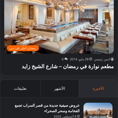
رمضان أحلى في دبي
ادمن رئيسي
28 مايو, 2014
0
مطعم نوارة في رمضان – شارع الشيخ زايد
الأخيرة
الأشهر
تعليقات
عروض صيفية جديدة من قصر السراب تجمع
الفخامة وسحر الصحراء
6 أغسطس, 2026