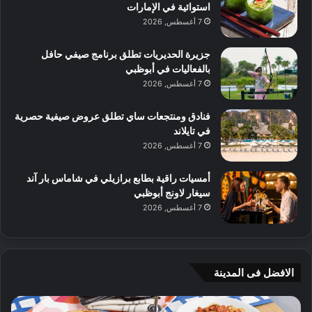
استوائية في الإمارات
7 أغسطس, 2026
جزيرة الحديريات تطلق برنامج صيفي حافل
بالفعاليات في أبوظبي
7 أغسطس, 2026
فنادق ومنتجعات ساي تطلق عروض صيفية حصرية
في تايلاند
7 أغسطس, 2026
أمسيات راقية بطابع برازيلي في شاماس بار آند
سيغار لاونج أبوظبي
7 أغسطس, 2026
الافضل فى المدينة
ج