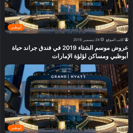
أبوظبي
كاتب الموقع
24 ديسمبر, 2019
عروض موسم الشتاء 2019 في فندق جراند حياة
أبوظبي ومساكن لؤلؤة الإمارات
أبوظبي