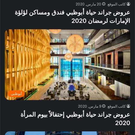
كاتب الموقع
20 مارس, 2020
عروض جراند حياة أبوظبي فندق ومساكن لؤلؤة
الإمارات لرمضان 2020
أبوظبي
كاتب الموقع
9 مارس, 2020
عروض جراند حياة أبوظبي إحتفالاً بيوم المرأة
2020