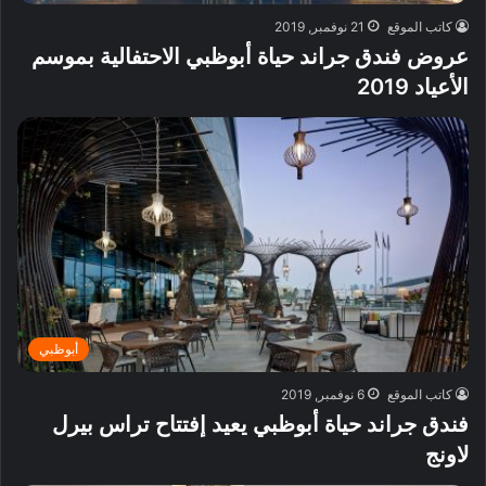
كاتب الموقع
21 نوفمبر, 2019
عروض فندق جراند حياة أبوظبي الاحتفالية بموسم
الأعياد 2019
أبوظبي
كاتب الموقع
6 نوفمبر, 2019
فندق جراند حياة أبوظبي يعيد إفتتاح تراس بيرل
لاونج