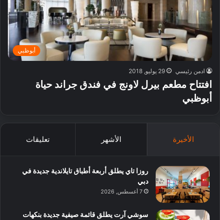
أبوظبي
ادمن رئيسي
29 يوليو, 2018
افتتاح مطعم بيرل لاونج في فندق جراند حياة
أبوظبي
الأخيرة
الأشهر
تعليقات
روزا تاي يطلق أربعة أطباق تايلاندية جديدة في
دبي
7 أغسطس, 2026
سوشي آرت يطلق قائمة صيفية جديدة بنكهات