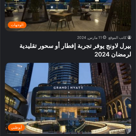
الوجهات
كاتب الموقع
11 مارس, 2024
بيرل لاونج يوفر تجربة إفطار أو سحور تقليدية
لرمضان 2024
أبوظبي