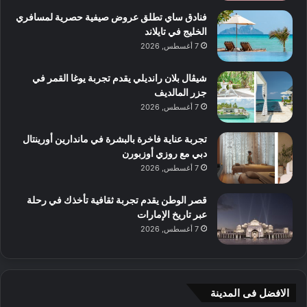
فنادق ساي تطلق عروض صيفية حصرية لمسافري
الخليج في تايلاند
7 أغسطس, 2026
شيڤال بلان رانديلي يقدم تجربة يوغا القمر في
جزر المالديف
7 أغسطس, 2026
تجربة عناية فاخرة بالبشرة في ماندارين أورينتال
دبي مع روزي أوزبورن
7 أغسطس, 2026
قصر الوطن يقدم تجربة ثقافية تأخذك في رحلة
عبر تاريخ الإمارات
7 أغسطس, 2026
الافضل فى المدينة