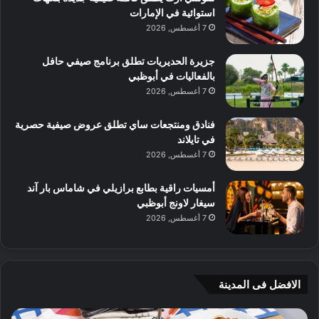
استوائية في الإمارات
7 أغسطس, 2026
جزيرة الحديريات تطلق برنامج صيفي حافل
بالفعاليات في أبوظبي
7 أغسطس, 2026
فنادق ومنتجعات ساي تطلق عروض صيفية حصرية
في تايلاند
7 أغسطس, 2026
أمسيات راقية بطابع برازيلي في شاماس بار آند
سيغار لاونج أبوظبي
7 أغسطس, 2026
الافضل فى المدينة
ن
ج