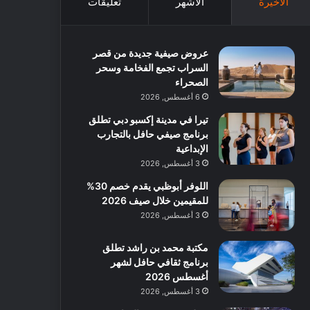
الأخيرة
الأشهر
تعليقات
عروض صيفية جديدة من قصر
السراب تجمع الفخامة وسحر
الصحراء
6 أغسطس, 2026
تيرا في مدينة إكسبو دبي تطلق
برنامج صيفي حافل بالتجارب
الإبداعية
3 أغسطس, 2026
اللوفر أبوظبي يقدم خصم 30%
للمقيمين خلال صيف 2026
3 أغسطس, 2026
مكتبة محمد بن راشد تطلق
برنامج ثقافي حافل لشهر
أغسطس 2026
3 أغسطس, 2026