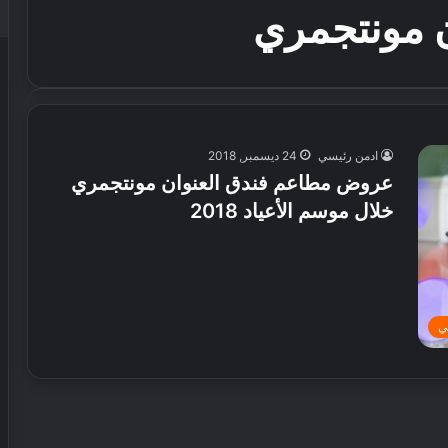
ن مونتجمري
ادمن رئيسي
24 ديسمبر, 2018
عروض مطاعم فندق العنوان مونتجمري
خلال موسم الأعياد 2018
ي