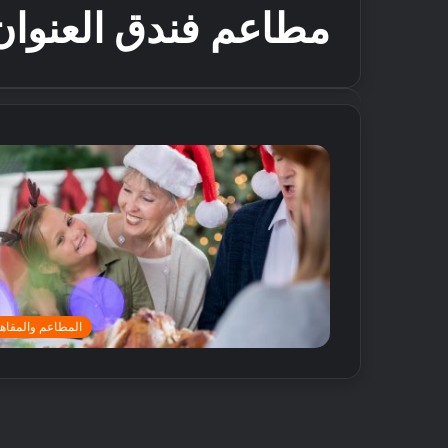
مطاعم فندق العنوا
المطاعم والمقاه