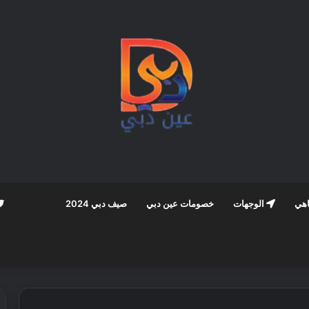
اهي
الوجهات
خصومات عين دبي
صيف دبي 2024