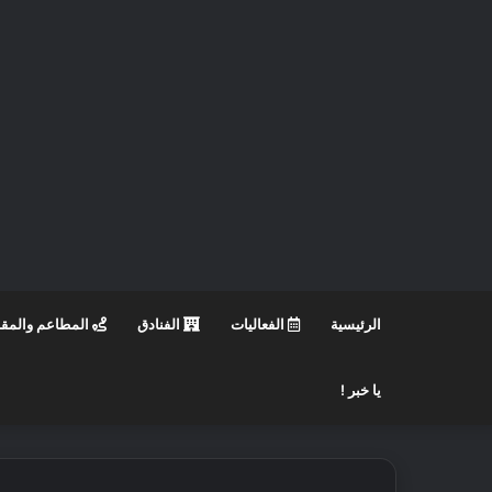
الرئيسية
الفعاليات
الفنادق
المطاعم والمق
يا خبر !