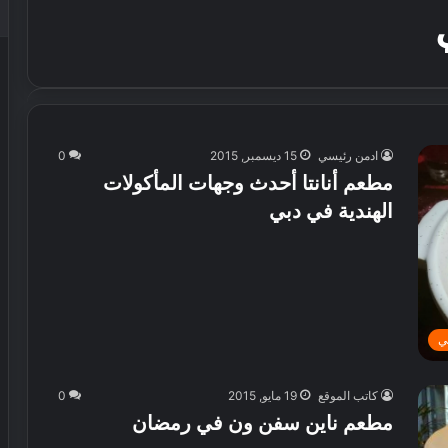
ادمن رئيسي
15 ديسمبر, 2015
0
مطعم أنانتا أحدث وجهات المأكولات
الهندية في دبي
ي
كاتب الموقع
19 مايو, 2015
0
مطعم ناين سفن ون في رمضان