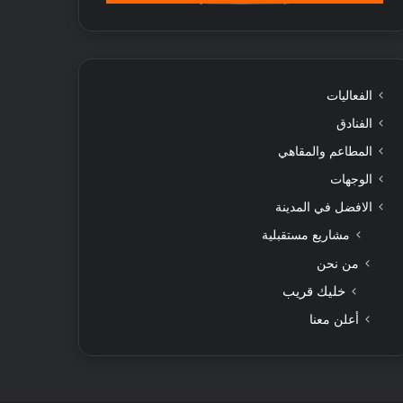
الفعاليات
الفنادق
المطاعم والمقاهي
الوجهات
الافضل في المدينة
مشاريع مستقبلية
من نحن
خليك قريب
أعلن معنا