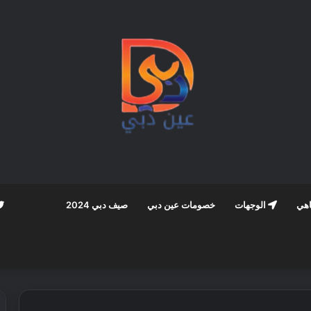
اهي
الوجهات
خصومات عين دبي
صيف دبي 2024