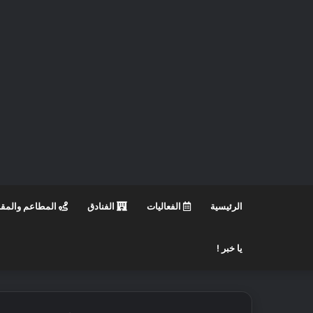
الرئيسية
الفعاليات
الفنادق
المطاعم والمق
يا خبر !