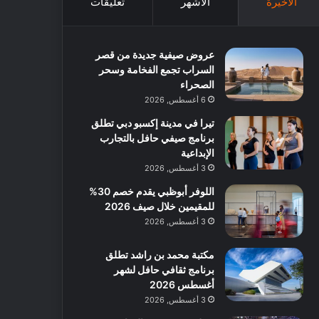
الأخيرة
الأشهر
تعليقات
عروض صيفية جديدة من قصر
السراب تجمع الفخامة وسحر
الصحراء
6 أغسطس, 2026
تيرا في مدينة إكسبو دبي تطلق
برنامج صيفي حافل بالتجارب
الإبداعية
3 أغسطس, 2026
اللوفر أبوظبي يقدم خصم 30%
للمقيمين خلال صيف 2026
3 أغسطس, 2026
مكتبة محمد بن راشد تطلق
برنامج ثقافي حافل لشهر
أغسطس 2026
3 أغسطس, 2026