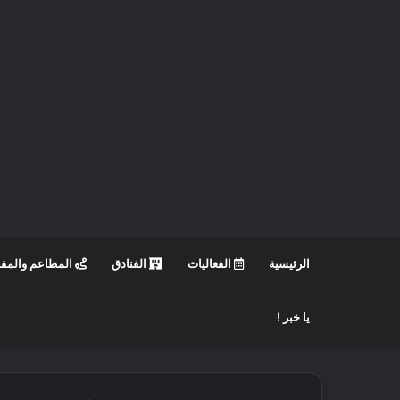
الرئيسية
الفعاليات
الفنادق
المطاعم والمق
يا خبر !