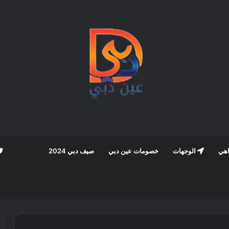
اهي
الوجهات
خصومات عين دبي
صيف دبي 2024