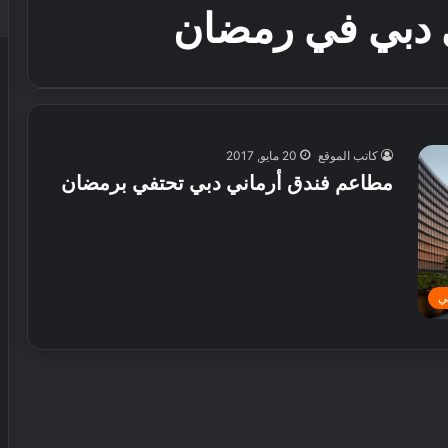
 دبي في رمضان
كاتب الموقع
20 مايو, 2017
مطاعم فندق أرماني دبي تحتفي برمضان
ي