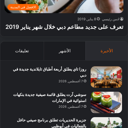
الافضل في المدينة
ادمن رئيسي
8 يناير, 2019
تعرف على جديد مطاعم دبي خلال شهر يناير 2019
الأخيرة
الأشهر
تعليقات
روزا تاي يطلق أربعة أطباق تايلاندية جديدة في
دبي
7 أغسطس, 2026
سوشي آرت يطلق قائمة صيفية جديدة بنكهات
استوائية في الإمارات
7 أغسطس, 2026
جزيرة الحديريات تطلق برنامج صيفي حافل
بالفعاليات في أبوظبي