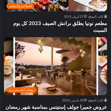
المطاعم والمقاهي
كاتب الموقع
27 أبريل, 2023
مطعم نونيا يطلق برانش الصيف 2023 كل يوم
السبت
رمضان أحلى في دبي
كاتب الموقع
29 مارس, 2023
عروض جميرا جولف إستيتس بمناسبة شهر رمضان