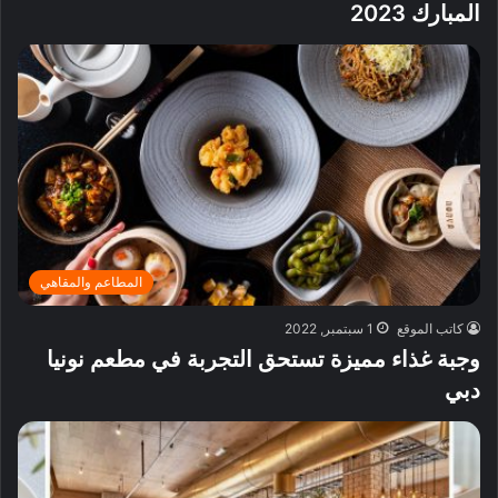
المبارك 2023
المطاعم والمقاهي
كاتب الموقع
1 سبتمبر, 2022
وجبة غذاء مميزة تستحق التجربة في مطعم نونيا
دبي