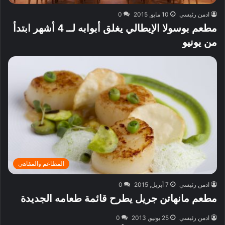
ادمن رئيسي
10 مايو, 2015
0
مطعم بوسولا الإيطالي يغلق أبوابه لــ 4 أشهر ابتدأ
من يونيو
المطاعم والمقاهي
ادمن رئيسي
7 أبريل, 2015
0
مطعم مانهاتن جريل يطرح قائمة طعامه الجديدة
ادمن رئيسي
25 يونيو, 2013
0