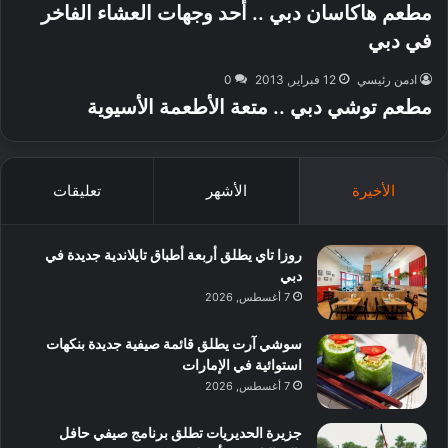
مطعم هاكاسان دبي .. أحد وجهات العشاء الفاخر
في دبي
ادمن رئيسي
12 فبراير, 2013
0
مطعم توشي دبي .. متعة الأطعمة الأسيوية
الأخيرة
الأشهر
تعليقات
روزا تاي يطلق أربعة أطباق تايلاندية جديدة في
دبي
7 أغسطس, 2026
سوشي آرت يطلق قائمة صيفية جديدة بنكهات
استوائية في الإمارات
7 أغسطس, 2026
جزيرة الحديريات تطلق برنامج صيفي حافل