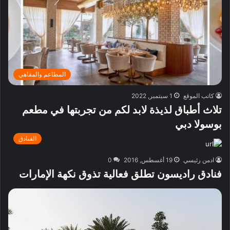
المطاعم والمقاهي
كاتب الموقع
1 سبتمبر, 2022
تلاث أطباق لذيذة لابد لكم من تجربتها في مطعم
بوسولا دبي
الفنادق
ادمن رئيسي
19 أغسطس, 2016
0
فنادق راديسون تطلق فعالية تذوق نكهة الإمارات