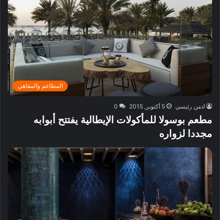
المطاعم والمقاهي
ادمن رئيسي
5 أكتوبر, 2015
0
مطعم بوسولا للمأكولات الإيطالية يفتتح أبوابه
مجددا لزواره