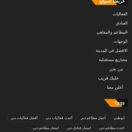
خريطة الموقع
الفعاليات
الفنادق
المطاعم والمقاهي
الوجهات
الافضل في المدينة
مشاريع مستقبلية
من نحن
خليك قريب
أعلن معنا
Tags
أبوظبي
أجمل مطاعم دبي
أحدث فعاليات دبي
أفضل فعاليات دبي
احدث مطاعم دبي
اسعار فنادق دبي
اسعار مطاعم دبي