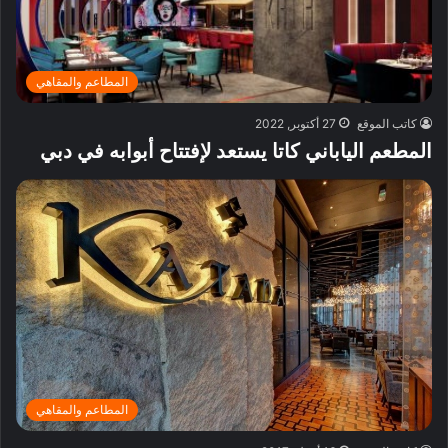
المطاعم والمقاهي
كاتب الموقع
27 أكتوبر, 2022
المطعم الياباني كاتا يستعد لإفتتاح أبوابه في دبي
المطاعم والمقاهي