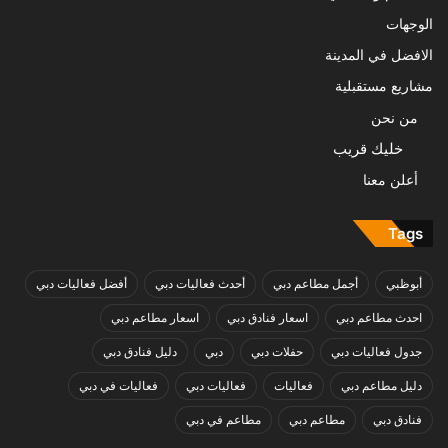
الوجهات
الافضل في المدينة
مشاريع مستقبلية
من نحن
خليك قريب
أعلن معنا
Tags
أبوظبي
أجمل مطاعم دبي
أحدث فعاليات دبي
أفضل فعاليات دبي
احدث مطاعم دبي
اسعار فنادق دبي
اسعار مطاعم دبي
جدول فعاليات دبي
حفلات دبي
دبي
دليل فنادق دبي
دليل مطاعم دبي
فعاليات
فعاليات دبي
فعاليات في دبي
فنادق دبي
مطاعم دبي
مطاعم في دبي