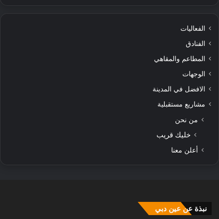
الفعاليات
الفنادق
المطاعم والمقاهي
الوجهات
الافضل في المدينة
مشاريع مستقبلية
من نحن
خليك قريب
أعلن معنا
نبذة عن عين دبي