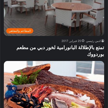
المطاعم والمقاهي
ادمن رئيسي
25 فبراير, 2017
تمتع بالإطلالة البانورامية لخور دبي من مطعم
بوردووك