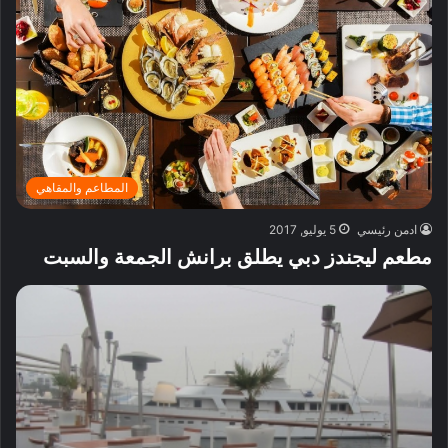
المطاعم والمقاهي
ادمن رئيسي
5 يوليو, 2017
مطعم ليجندز دبي يطلق برانش الجمعة والسبت