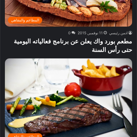
المطاعم والمقاهي
ادمن رئيسي
11 نوفمبر, 2015
0
مطعم بورد واك يعلن عن برنامج فعالياته اليومية
حتى رأس السنة
المطاعم والمقاهي