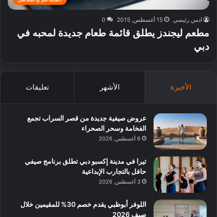
ادمن رئيسي
15 أغسطس, 2015
0
مطعم ليجندز يطلق قائمة طعام جديدة لمحبه في
دبي‎
الأخيرة
الأشهر
تعليقات
عروض صيفية جديدة من قصر السراب تجمع
الفخامة وسحر الصحراء
6 أغسطس, 2026
تيرا في مدينة إكسبو دبي تطلق برنامج صيفي
حافل بالتجارب الإبداعية
3 أغسطس, 2026
اللوفر أبوظبي يقدم خصم 30% للمقيمين خلال
صيف 2026