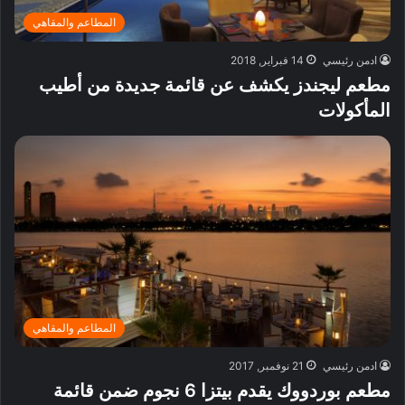
المطاعم والمقاهي
ادمن رئيسي
14 فبراير, 2018
مطعم ليجندز يكشف عن قائمة جديدة من أطيب
المأكولات
المطاعم والمقاهي
ادمن رئيسي
21 نوفمبر, 2017
مطعم بوردووك يقدم بيتزا 6 نجوم ضمن قائمة