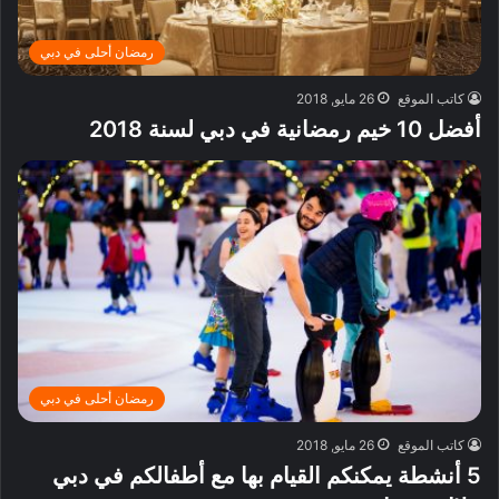
رمضان أحلى في دبي
كاتب الموقع
26 مايو, 2018
أفضل 10 خيم رمضانية في دبي لسنة 2018
رمضان أحلى في دبي
كاتب الموقع
26 مايو, 2018
5 أنشطة يمكنكم القيام بها مع أطفالكم في دبي