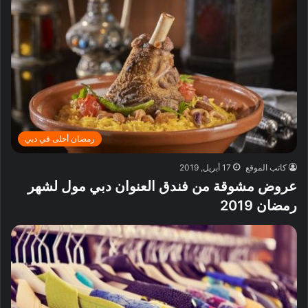
رمضان أحلى في دبي
كاتب الموقع
17 أبريل, 2019
عروض مشوقة من فندق العنوان دبي مول لشهر
رمضان 2019