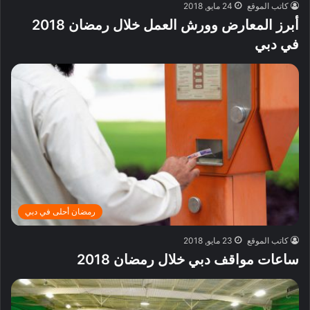
كاتب الموقع
24 مايو, 2018
أبرز المعارض وورش العمل خلال رمضان 2018
في دبي
رمضان أحلى في دبي
كاتب الموقع
23 مايو, 2018
ساعات مواقف دبي خلال رمضان 2018