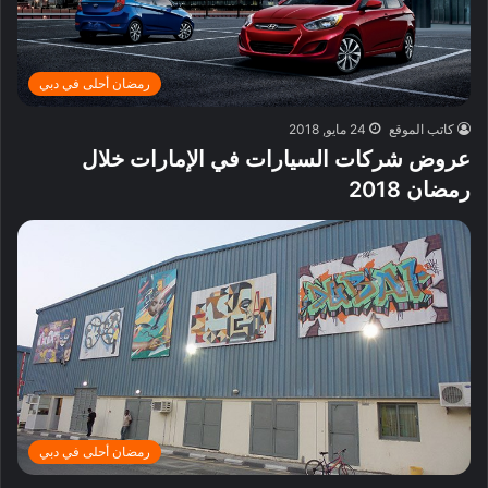
رمضان أحلى في دبي
كاتب الموقع
24 مايو, 2018
عروض شركات السيارات في الإمارات خلال
رمضان 2018
رمضان أحلى في دبي