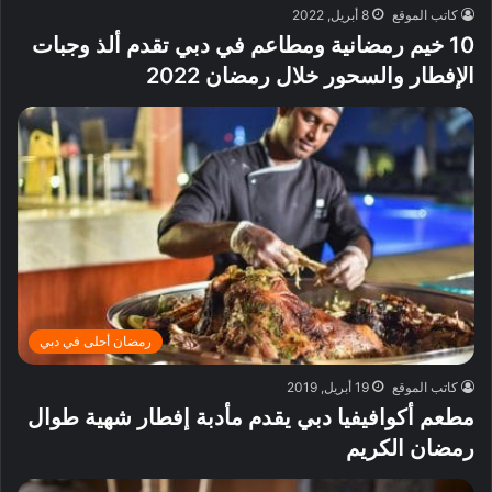
كاتب الموقع
8 أبريل, 2022
10 خيم رمضانية ومطاعم في دبي تقدم ألذ وجبات
الإفطار والسحور خلال رمضان 2022
رمضان أحلى في دبي
كاتب الموقع
19 أبريل, 2019
مطعم أكوافيفيا دبي يقدم مأدبة إفطار شهية طوال
رمضان الكريم