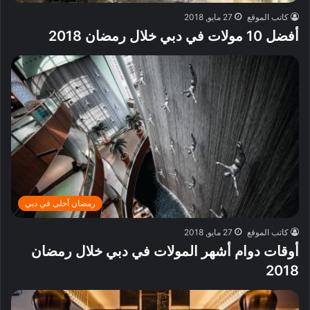
كاتب الموقع
27 مايو, 2018
أفضل 10 مولات في دبي خلال رمضان 2018
رمضان أحلى في دبي
كاتب الموقع
27 مايو, 2018
أوقات دوام أشهر المولات في دبي خلال رمضان
2018