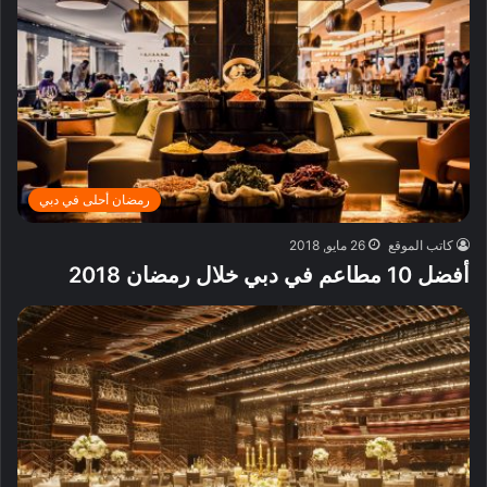
رمضان أحلى في دبي
كاتب الموقع
26 مايو, 2018
أفضل 10 مطاعم في دبي خلال رمضان 2018