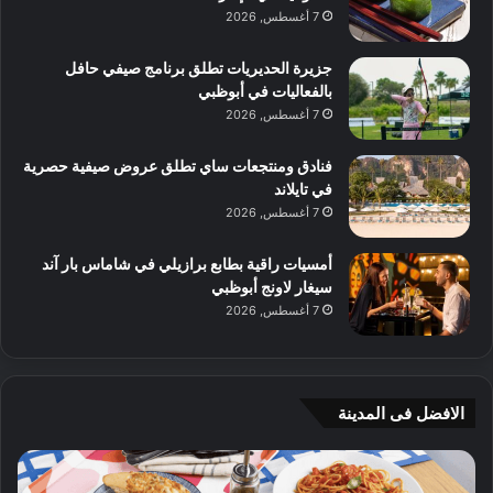
7 أغسطس, 2026
جزيرة الحديريات تطلق برنامج صيفي حافل
بالفعاليات في أبوظبي
7 أغسطس, 2026
فنادق ومنتجعات ساي تطلق عروض صيفية حصرية
في تايلاند
7 أغسطس, 2026
أمسيات راقية بطابع برازيلي في شاماس بار آند
سيغار لاونج أبوظبي
7 أغسطس, 2026
الافضل فى المدينة
ج
4
ي
و