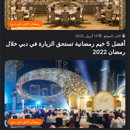
رمضان أحلى في دبي
كاتب الموقع
12 أبريل, 2022
أفضل 5 خيم رمضانية تستحق الزيارة في دبي خلال
رمضان 2022
رمضان أحلى في دبي