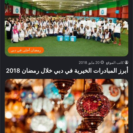
رمضان أحلى في دبي
كاتب الموقع
20 مايو, 2018
أبرز المبادرات الخيرية في دبي خلال رمضان 2018