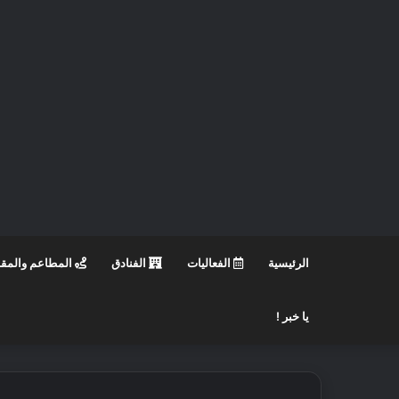
الرئيسية
الفعاليات
الفنادق
المطاعم والمق
يا خبر !