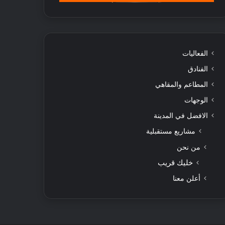
الفعاليات
الفنادق
المطاعم والمقاهي
الوجهات
الافضل في المدينة
مشاريع مستقبلية
من نحن
خليك قريب
أعلن معنا