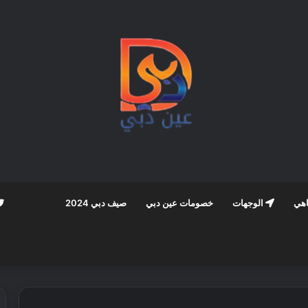
اهي
الوجهات
خصومات عين دبي
صيف دبي 2024