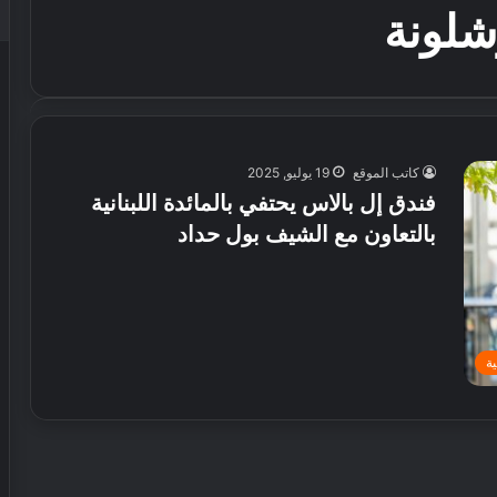
شلونة
كاتب الموقع
19 يوليو, 2025
فندق إل بالاس يحتفي بالمائدة اللبنانية
بالتعاون مع الشيف بول حداد
ة