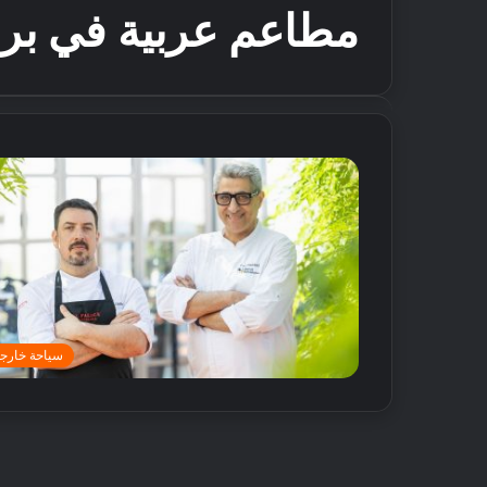
مطاعم عربية في بر
سياحة خارجي