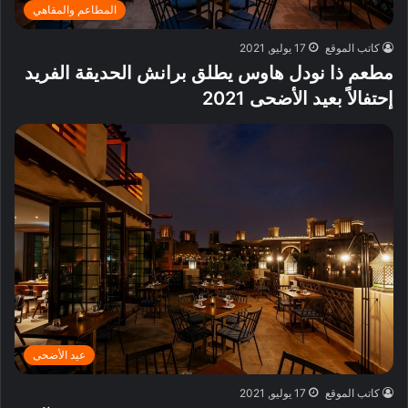
المطاعم والمقاهي
كاتب الموقع
17 يوليو, 2021
مطعم ذا نودل هاوس يطلق برانش الحديقة الفريد
إحتفالاً بعيد الأضحى 2021
عيد الأضحى
كاتب الموقع
17 يوليو, 2021