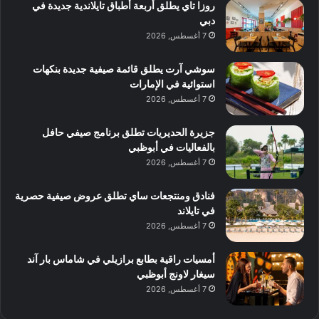
روزا تاي يطلق أربعة أطباق تايلاندية جديدة في
دبي
7 أغسطس, 2026
سوشي آرت يطلق قائمة صيفية جديدة بنكهات
استوائية في الإمارات
7 أغسطس, 2026
جزيرة الحديريات تطلق برنامج صيفي حافل
بالفعاليات في أبوظبي
7 أغسطس, 2026
فنادق ومنتجعات ساي تطلق عروض صيفية حصرية
في تايلاند
7 أغسطس, 2026
أمسيات راقية بطابع برازيلي في شاماس بار آند
سيغار لاونج أبوظبي
7 أغسطس, 2026