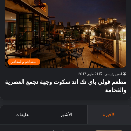
المطاعم والمقاهي
ادمن رئيسي
21 مايو, 2017
مطعم فولي باي نك اند سكوت وجهة تجمع العصرية
والفخامة
الأخيرة
الأشهر
تعليقات