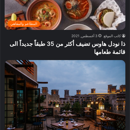
المطاعم والمقاهي
كاتب الموقع
3 أغسطس, 2021
ذا نودل هاوس تضيف أكثر من 35 طبقاً جديداً الى
قائمة طعامها