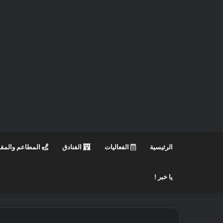
الرئيسية
الفعاليات
الفنادق
المطاعم والمق
يا خبر !