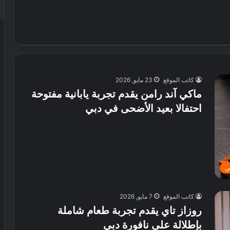
كاتب الموقع
23 مايو, 2026
ماكي آند رامن يقدم تجربة يابانية مفتوحة
احتفالا بعيد الأضحى في دبي
ي
كاتب الموقع
7 مايو, 2026
روزاز تاي يقدم تجربة طعام شاملة
بإطلالة على نافورة دبي