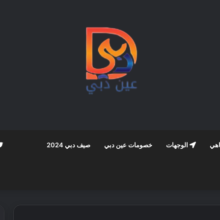
اهي
الوجهات
خصومات عين دبي
صيف دبي 2024