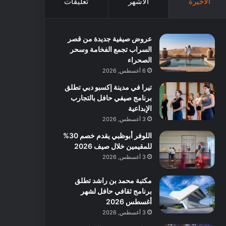
الأخيرة
الأشهر
تعليقات
عروض صيفية جديدة من قصر
السراب تجمع الفخامة وسحر
الصحراء
6 أغسطس, 2026
تيرا في مدينة إكسبو دبي تطلق
برنامج صيفي حافل بالتجارب
الإبداعية
3 أغسطس, 2026
اللوفر أبوظبي يقدم خصم 30%
للمقيمين خلال صيف 2026
3 أغسطس, 2026
مكتبة محمد بن راشد تطلق
برنامج ثقافي حافل لشهر
أغسطس 2026
3 أغسطس, 2026