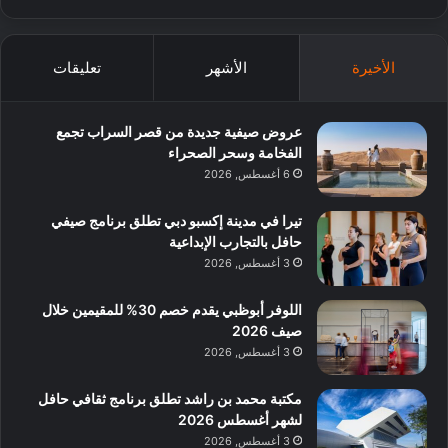
الأخيرة
الأشهر
تعليقات
عروض صيفية جديدة من قصر السراب تجمع
الفخامة وسحر الصحراء
6 أغسطس, 2026
تيرا في مدينة إكسبو دبي تطلق برنامج صيفي
حافل بالتجارب الإبداعية
3 أغسطس, 2026
اللوفر أبوظبي يقدم خصم 30% للمقيمين خلال
صيف 2026
3 أغسطس, 2026
مكتبة محمد بن راشد تطلق برنامج ثقافي حافل
لشهر أغسطس 2026
3 أغسطس, 2026