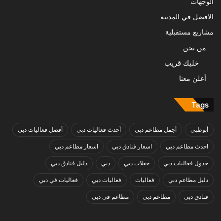
الوجهات
الافضل في المدينة
مشاريع مستقبلية
من نحن
خليك قريب
أعلن معنا
Tags
أبوظبي
أجمل مطاعم دبي
أحدث فعاليات دبي
أفضل فعاليات دبي
احدث مطاعم دبي
اسعار فنادق دبي
اسعار مطاعم دبي
جدول فعاليات دبي
حفلات دبي
دبي
دليل فنادق دبي
دليل مطاعم دبي
فعاليات
فعاليات دبي
فعاليات في دبي
فنادق دبي
مطاعم دبي
مطاعم في دبي