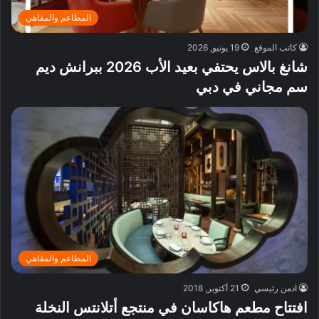
المطاعم والمقاهي
كاتب الموقع
19 يونيو, 2026
شانغ بالاس يحتفي بعيد الأب 2026 ببرانش ديم
سم مجاني في دبي
المطاعم والمقاهي
ادمن رئيسي
21 أكتوبر, 2018
افتتاح مطعم هاكاسان في منتجع أتلانتس النخلة