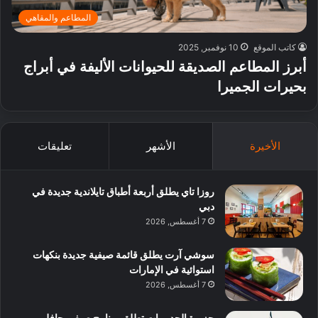
المطاعم والمقاهي
كاتب الموقع
10 نوفمبر, 2025
أبرز المطاعم الصديقة للحيوانات الأليفة في أبراج
بحيرات الجميرا
الأخيرة
الأشهر
تعليقات
روزا تاي يطلق أربعة أطباق تايلاندية جديدة في
دبي
7 أغسطس, 2026
سوشي آرت يطلق قائمة صيفية جديدة بنكهات
استوائية في الإمارات
7 أغسطس, 2026
جزيرة الحديريات تطلق برنامج صيفي حافل