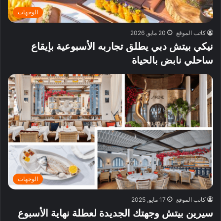
الوجهات
كاتب الموقع
20 مايو, 2026
نيكي بيتش دبي يطلق تجاربه الأسبوعية بإيقاع
ساحلي نابض بالحياة
الوجهات
كاتب الموقع
17 مايو, 2025
سيرين بيتش وجهتك الجديدة لعطلة نهاية الأسبوع