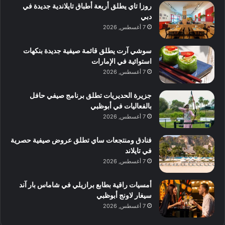
روزا تاي يطلق أربعة أطباق تايلاندية جديدة في
دبي
7 أغسطس, 2026
سوشي آرت يطلق قائمة صيفية جديدة بنكهات
استوائية في الإمارات
7 أغسطس, 2026
جزيرة الحديريات تطلق برنامج صيفي حافل
بالفعاليات في أبوظبي
7 أغسطس, 2026
فنادق ومنتجعات ساي تطلق عروض صيفية حصرية
في تايلاند
7 أغسطس, 2026
أمسيات راقية بطابع برازيلي في شاماس بار آند
سيغار لاونج أبوظبي
7 أغسطس, 2026