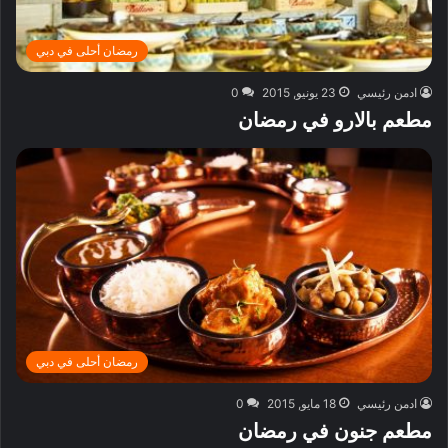
رمضان أحلى في دبي
ادمن رئيسي
23 يونيو, 2015
0
مطعم بالارو في رمضان
رمضان أحلى في دبي
ادمن رئيسي
18 مايو, 2015
0
مطعم جنون في رمضان