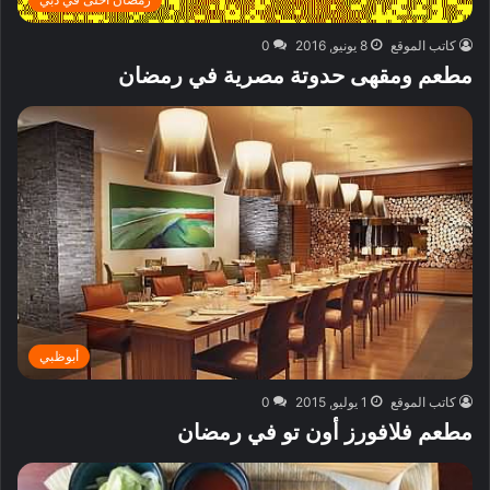
كاتب الموقع
8 يونيو, 2016
0
مطعم ومقهى حدوتة مصرية في رمضان
أبوظبي
كاتب الموقع
1 يوليو, 2015
0
مطعم فلافورز أون تو في رمضان