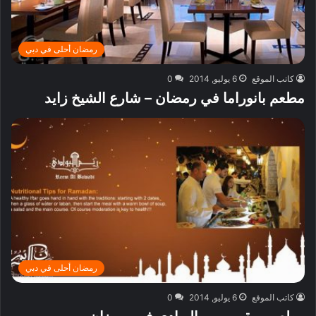
رمضان أحلى في دبي
كاتب الموقع
6 يوليو, 2014
0
مطعم بانوراما في رمضان – شارع الشيخ زايد
رمضان أحلى في دبي
كاتب الموقع
6 يوليو, 2014
0