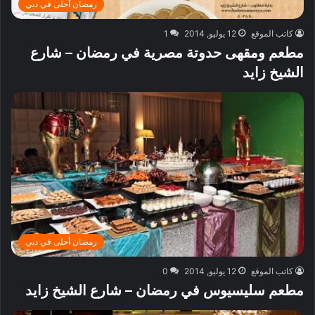
رمضان أحلى في دبي
كاتب الموقع
12 يوليو, 2014
1
مطعم ومقهى حدوتة مصرية في رمضان – شارع
الشيخ زايد
رمضان أحلى في دبي
كاتب الموقع
12 يوليو, 2014
0
مطعم سليسيوس في رمضان – شارع الشيخ زايد