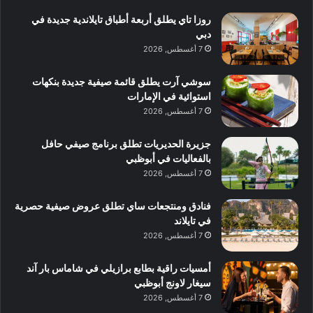
روزا تاي يطلق أربعة أطباق تايلاندية جديدة في
دبي
7 أغسطس, 2026
سوشي آرت يطلق قائمة صيفية جديدة بنكهات
استوائية في الإمارات
7 أغسطس, 2026
جزيرة الحديريات تطلق برنامج صيفي حافل
بالفعاليات في أبوظبي
7 أغسطس, 2026
فنادق ومنتجعات ساي تطلق عروض صيفية حصرية
في تايلاند
7 أغسطس, 2026
أمسيات راقية بطابع برازيلي في شاماس بار آند
سيغار لاونج أبوظبي
7 أغسطس, 2026