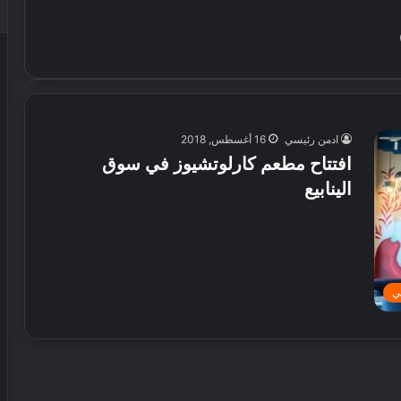
ادمن رئيسي
16 أغسطس, 2018
افتتاح مطعم كارلوتشيوز في سوق
الينابيع
ي