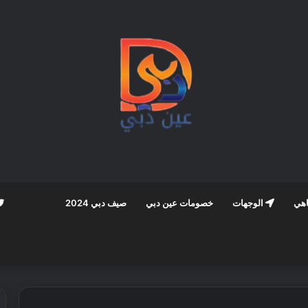
اهي
الوجهات
خصومات عين دبي
صيف دبي 2024