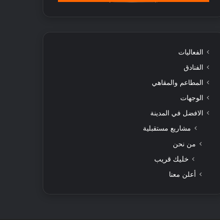
الفعاليات
الفنادق
المطاعم والمقاهي
الوجهات
الافضل في المدينة
مشاريع مستقبلية
من نحن
خليك قريب
أعلن معنا