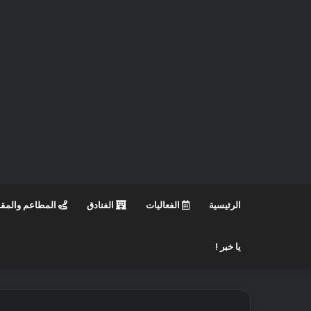
الرئيسية
الفعاليات
الفنادق
المطاعم والمق
يا خبر !