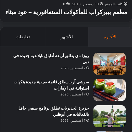
كاتب الموقع
30 ديسمبر, 2013
0
مطعم بيبركراب للمأكولات السنغافورية – عود ميثاء
الأخيرة
الأشهر
تعليقات
روزا تاي يطلق أربعة أطباق تايلاندية جديدة في
دبي
7 أغسطس, 2026
سوشي آرت يطلق قائمة صيفية جديدة بنكهات
استوائية في الإمارات
7 أغسطس, 2026
جزيرة الحديريات تطلق برنامج صيفي حافل
بالفعاليات في أبوظبي
7 أغسطس, 2026