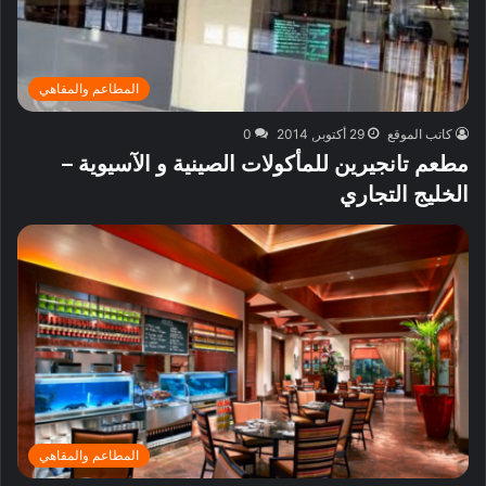
المطاعم والمقاهي
كاتب الموقع
29 أكتوبر, 2014
0
مطعم تانجيرين للمأكولات الصينية و الآسيوية –
الخليج التجاري
المطاعم والمقاهي