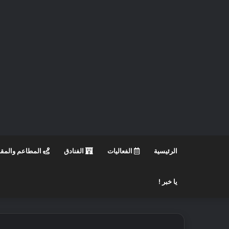
الرئيسية
الفعاليات
الفنادق
المطاعم والمق
يا خبر !