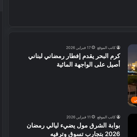
كاتب الموقع
17 فبراير, 2026
كرم البحر يقدم إفطار رمضاني لبناني
أصيل على الواجهة المائية
ي
كاتب الموقع
11 فبراير, 2026
بوابة الشرق مول يضيء ليالي رمضان
2026 بتجارب تسوق وترفيه