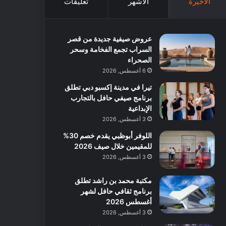
الأخيرة
الأشهر
تعليقات
عروض صيفية جديدة من قصر
السراب تجمع الفخامة وسحر
الصحراء
6 أغسطس, 2026
تيرا في مدينة إكسبو دبي تطلق
برنامج صيفي حافل بالتجارب
الإبداعية
3 أغسطس, 2026
اللوفر أبوظبي يقدم خصم 30%
للمقيمين خلال صيف 2026
3 أغسطس, 2026
مكتبة محمد بن راشد تطلق
برنامج ثقافي حافل لشهر
أغسطس 2026
3 أغسطس, 2026