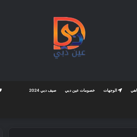
اهي
الوجهات
خصومات عين دبي
صيف دبي 2024