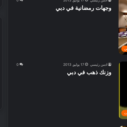
ادمن رئيسي
17 يوليو, 2013
0
وجهات رمضانية في دبي
ي
ادمن رئيسي
17 يوليو, 2013
0
وزنك ذهب في دبي
ت