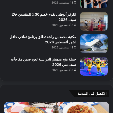
3 أغسطس, 2026
اللوفر أبوظبي يقدم خصم 30% للمقيمين خلال
صيف 2026
3 أغسطس, 2026
مكتبة محمد بن راشد تطلق برنامج ثقافي حافل
لشهر أغسطس 2026
3 أغسطس, 2026
حملة منح مدهش الدراسية تعود ضمن مفاجآت
صيف دبي 2026
3 أغسطس, 2026
الافضل فى المدينة
ن
ج
ك
ي