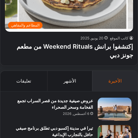
المطاعم والمقاهي
كاتب الموقع
20 يونيو, 2025
إكتشفوا برانش Weekend Rituals من مطعم
جونز دبي
الأخيرة
الأشهر
تعليقات
عروض صيفية جديدة من قصر السراب تجمع
الفخامة وسحر الصحراء
6 أغسطس, 2026
تيرا في مدينة إكسبو دبي تطلق برنامج صيفي
حافل بالتجارب الإبداعية