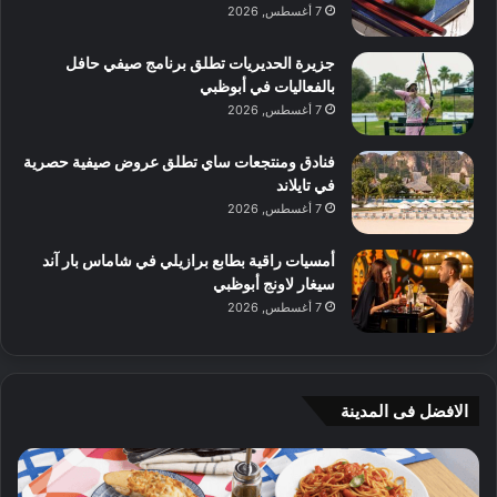
7 أغسطس, 2026
جزيرة الحديريات تطلق برنامج صيفي حافل
بالفعاليات في أبوظبي
7 أغسطس, 2026
فنادق ومنتجعات ساي تطلق عروض صيفية حصرية
في تايلاند
7 أغسطس, 2026
أمسيات راقية بطابع برازيلي في شاماس بار آند
سيغار لاونج أبوظبي
7 أغسطس, 2026
الافضل فى المدينة
ن
ج
ك
ي