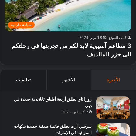
سياحة خارجية
كاتب الموقع
8 أكتوبر, 2024
3 مطاعم آسيوية لابد لكم من تجربتها في رحلتكم
الى جزر المالديف
الأخيرة
الأشهر
تعليقات
روزا تاي يطلق أربعة أطباق تايلاندية جديدة في
دبي
7 أغسطس, 2026
سوشي آرت يطلق قائمة صيفية جديدة بنكهات
استوائية في الإمارات