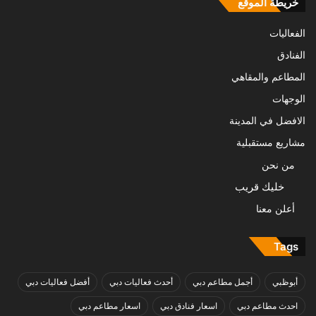
خريطة الموقع
الفعاليات
الفنادق
المطاعم والمقاهي
الوجهات
الافضل في المدينة
مشاريع مستقبلية
من نحن
خليك قريب
أعلن معنا
Tags
أبوظبي
أجمل مطاعم دبي
أحدث فعاليات دبي
أفضل فعاليات دبي
احدث مطاعم دبي
اسعار فنادق دبي
اسعار مطاعم دبي