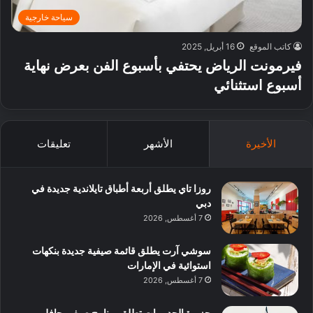
سياحة خارجية
كاتب الموقع
16 أبريل, 2025
فيرمونت الرياض يحتفي بأسبوع الفن بعرض نهاية
أسبوع استثنائي
الأخيرة
الأشهر
تعليقات
روزا تاي يطلق أربعة أطباق تايلاندية جديدة في
دبي
7 أغسطس, 2026
سوشي آرت يطلق قائمة صيفية جديدة بنكهات
استوائية في الإمارات
7 أغسطس, 2026
جزيرة الحديريات تطلق برنامج صيفي حافل