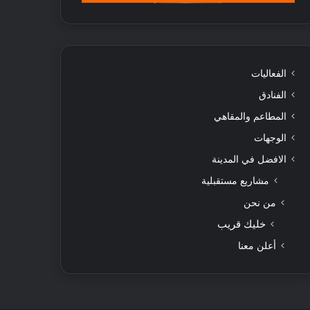
الفعاليات
الفنادق
المطاعم والمقاهي
الوجهات
الافضل في المدينة
مشاريع مستقبلية
من نحن
خليك قريب
أعلن معنا