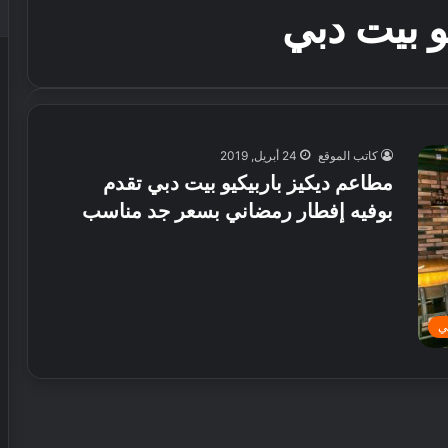
و بيت دبي
كاتب الموقع
24 أبريل, 2019
مطاعم ديكيز باربيكيو بيت دبي تقدم
بوفيه إفطار رمضاني بسعر جد مناسب
ي