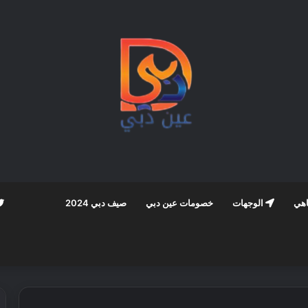
اهي
الوجهات
خصومات عين دبي
صيف دبي 2024