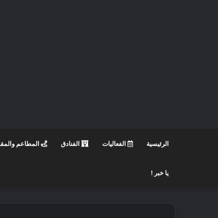
الرئيسية
الفعاليات
الفنادق
المطاعم والمق
يا خبر !