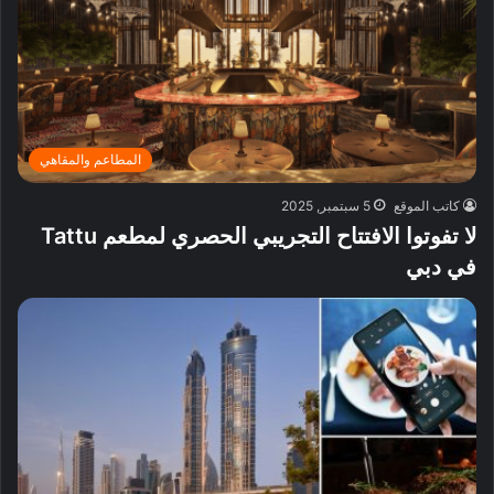
المطاعم والمقاهي
كاتب الموقع
5 سبتمبر, 2025
لا تفوتوا الافتتاح التجريبي الحصري لمطعم Tattu
في دبي