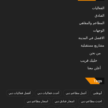
الفعاليات
الفنادق
المطاعم والمقاهي
الوجهات
الافضل في المدينة
مشاريع مستقبلية
من نحن
خليك قريب
أعلن معنا
Tags
أبوظبي
أجمل مطاعم دبي
أحدث فعاليات دبي
أفضل فعاليات دبي
احدث مطاعم دبي
اسعار فنادق دبي
اسعار مطاعم دبي