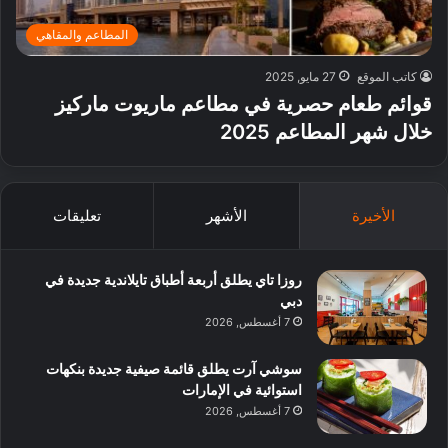
المطاعم والمقاهي
كاتب الموقع
27 مايو, 2025
قوائم طعام حصرية في مطاعم ماريوت ماركيز
خلال شهر المطاعم 2025
الأخيرة
الأشهر
تعليقات
روزا تاي يطلق أربعة أطباق تايلاندية جديدة في
دبي
7 أغسطس, 2026
سوشي آرت يطلق قائمة صيفية جديدة بنكهات
استوائية في الإمارات
7 أغسطس, 2026