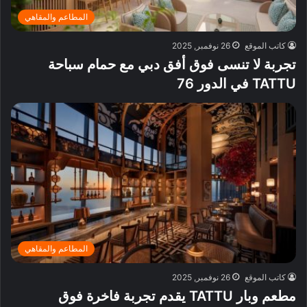
المطاعم والمقاهي
كاتب الموقع
26 نوفمبر, 2025
تجربة لا تنسى فوق أفق دبي مع حمام سباحة
TATTU في الدور 76
المطاعم والمقاهي
كاتب الموقع
26 نوفمبر, 2025
مطعم وبار TATTU يقدم تجربة فاخرة فوق