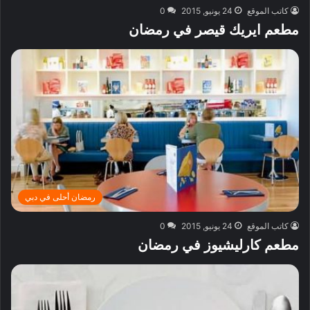
كاتب الموقع
24 يونيو, 2015
0
مطعم ايريك قيصر في رمضان
رمضان أحلى في دبي
كاتب الموقع
24 يونيو, 2015
0
مطعم كارليشيوز في رمضان