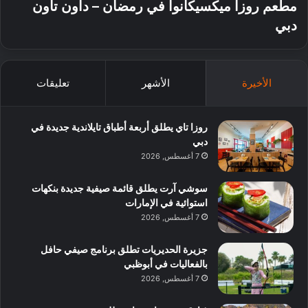
مطعم روزا ميكسيكانوا في رمضان – داون تاون
دبي
الأخيرة
الأشهر
تعليقات
روزا تاي يطلق أربعة أطباق تايلاندية جديدة في
دبي
7 أغسطس, 2026
سوشي آرت يطلق قائمة صيفية جديدة بنكهات
استوائية في الإمارات
7 أغسطس, 2026
جزيرة الحديريات تطلق برنامج صيفي حافل
بالفعاليات في أبوظبي
7 أغسطس, 2026