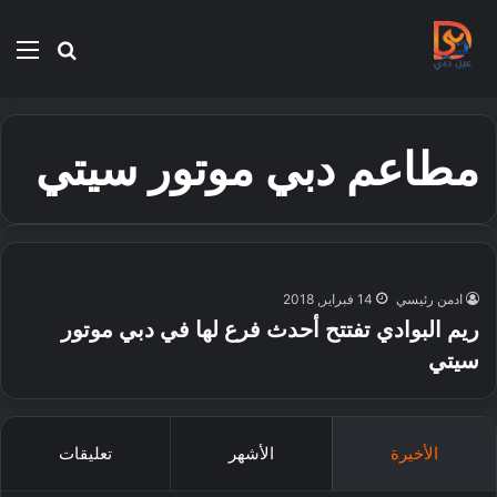
بحث
الق
عن
مطاعم دبي موتور سيتي
ادمن رئيسي
14 فبراير, 2018
ريم البوادي تفتتح أحدث فرع لها في دبي موتور
سيتي
الأخيرة
الأشهر
تعليقات