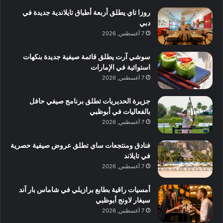
روزا تاي يطلق أربعة أطباق تايلاندية جديدة في
دبي
7 أغسطس, 2026
سوشي آرت يطلق قائمة صيفية جديدة بنكهات
استوائية في الإمارات
7 أغسطس, 2026
جزيرة الحديريات تطلق برنامج صيفي حافل
بالفعاليات في أبوظبي
7 أغسطس, 2026
فنادق ومنتجعات ساي تطلق عروض صيفية حصرية
في تايلاند
7 أغسطس, 2026
أمسيات راقية بطابع برازيلي في شاماس بار آند
سيغار لاونج أبوظبي
7 أغسطس, 2026